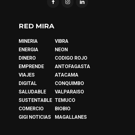
RED MIRA
MINERIA
VIBRA
ENERGIA
NEON
DINERO
CODIGO ROJO
EMPRENDE
ANTOFAGASTA
VIAJES
ATACAMA
DIGITAL
CONQUIMBO
SALUDABLE
VALPARAISO
SUSTENTABLE
TEMUCO
COMERCIO
BIOBIO
GIGI NOTICIAS
MAGALLANES