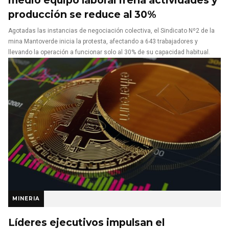
producción se reduce al 30%
Agotadas las instancias de negociación colectiva, el Sindicato Nº2 de la
mina Mantoverde inicia la protesta, afectando a 643 trabajadores y
llevando la operación a funcionar solo al 30% de su capacidad habitual.
MINERIA
Líderes ejecutivos impulsan el