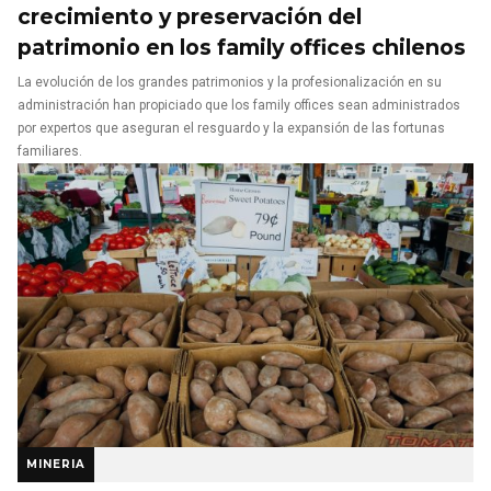
crecimiento y preservación del
patrimonio en los family offices chilenos
La evolución de los grandes patrimonios y la profesionalización en su
administración han propiciado que los family offices sean administrados
por expertos que aseguran el resguardo y la expansión de las fortunas
familiares.
MINERIA