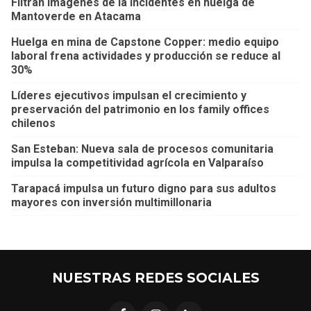
Filtran imágenes de la incidentes en huelga de
Mantoverde en Atacama
Huelga en mina de Capstone Copper: medio equipo
laboral frena actividades y producción se reduce al
30%
Líderes ejecutivos impulsan el crecimiento y
preservación del patrimonio en los family offices
chilenos
San Esteban: Nueva sala de procesos comunitaria
impulsa la competitividad agrícola en Valparaíso
Tarapacá impulsa un futuro digno para sus adultos
mayores con inversión multimillonaria
NUESTRAS REDES SOCIALES