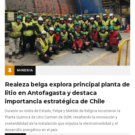
MINERIA
Realeza belga explora principal planta de
litio en Antofagasta y destaca
importancia estratégica de Chile
Durante su visita de Estado, Felipe y Matilde de Bélgica recorrieron la
Planta Química de Litio Carmen de SQM, resaltando la innovación y
sostenibilidad de la instalación que impulsa la electromovilidad y el
desarrollo energético en el país.