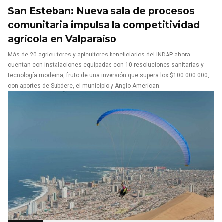
San Esteban: Nueva sala de procesos
comunitaria impulsa la competitividad
agrícola en Valparaíso
Más de 20 agricultores y apicultores beneficiarios del INDAP ahora
cuentan con instalaciones equipadas con 10 resoluciones sanitarias y
tecnología moderna, fruto de una inversión que supera los $100.000.000,
con aportes de Subdere, el municipio y Anglo American.