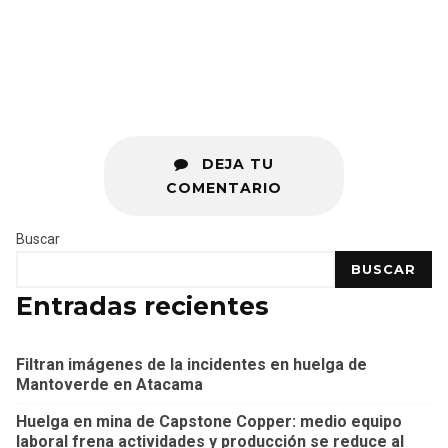
DEJA TU
COMENTARIO
Buscar
BUSCAR
Entradas recientes
Filtran imágenes de la incidentes en huelga de
Mantoverde en Atacama
Huelga en mina de Capstone Copper: medio equipo
laboral frena actividades y producción se reduce al