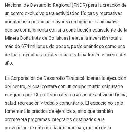
Nacional de Desarrollo Regional (FNDR) para la creación de
un centro exclusivo para actividades físicas y recreativas
orientadas a personas mayores en Iquique. La iniciativa,
que se complementa con una contribución equivalente de la
Minera Doña Inés de Collahuasi, eleva la inversión total a
más de 674 millones de pesos, posicionándose como uno
de los proyectos sociales más destacados en el cierre del
año.
La Corporación de Desarrollo Tarapacá liderará la ejecución
del centro, el cual contará con un equipo multidisciplinario
integrado por 13 profesionales en áreas de actividad física,
salud, recreación y trabajo comunitario. El espacio no solo
fomentará la práctica de ejercicios, sino que también
promoverá programas integrales destinados a la
prevención de enfermedades crónicas, mejora de la