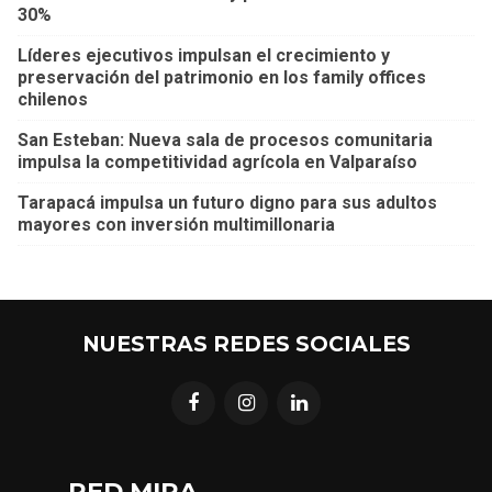
30%
Líderes ejecutivos impulsan el crecimiento y
preservación del patrimonio en los family offices
chilenos
San Esteban: Nueva sala de procesos comunitaria
impulsa la competitividad agrícola en Valparaíso
Tarapacá impulsa un futuro digno para sus adultos
mayores con inversión multimillonaria
NUESTRAS REDES SOCIALES
RED MIRA