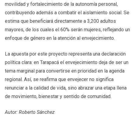
movilidad y fortalecimiento de la autonomía personal,
contribuyendo además a combatir el aislamiento social. Se
estima que beneficiará directamente a 3,200 adultos
mayores, de los cuales el 60% serán mujeres, reflejando un
enfoque de género en la atención al envejecimiento.
La apuesta por este proyecto representa una declaración
política clara: en Tarapacá el envejecimiento deja de ser un
tema marginal para convertirse en prioridad en la agenda
regional. Así, se reafirma que envejecer no significa
renunciar a la calidad de vida, sino abrazar una etapa llena
de movimiento, bienestar y sentido de comunidad.
Autor: Roberto Sánchez