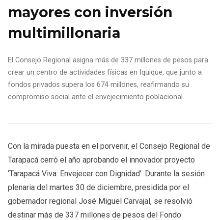
mayores con inversión
multimillonaria
El Consejo Regional asigna más de 337 millones de pesos para
crear un centro de actividades físicas en Iquique, que junto a
fondos privados supera los 674 millones, reafirmando su
compromiso social ante el envejecimiento poblacional.
Con la mirada puesta en el porvenir, el Consejo Regional de
Tarapacá cerró el año aprobando el innovador proyecto
‘Tarapacá Viva: Envejecer con Dignidad’. Durante la sesión
plenaria del martes 30 de diciembre, presidida por el
gobernador regional José Miguel Carvajal, se resolvió
destinar más de 337 millones de pesos del Fondo