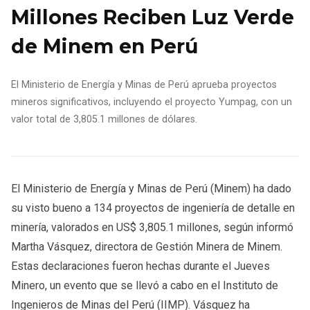
Millones Reciben Luz Verde
de Minem en Perú
El Ministerio de Energía y Minas de Perú aprueba proyectos
mineros significativos, incluyendo el proyecto Yumpag, con un
valor total de 3,805.1 millones de dólares.
El Ministerio de Energía y Minas de Perú (Minem) ha dado
su visto bueno a 134 proyectos de ingeniería de detalle en
minería, valorados en US$ 3,805.1 millones, según informó
Martha Vásquez, directora de Gestión Minera de Minem.
Estas declaraciones fueron hechas durante el Jueves
Minero, un evento que se llevó a cabo en el Instituto de
Ingenieros de Minas del Perú (IIMP). Vásquez ha