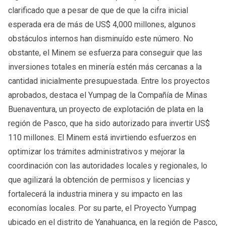
clarificado que a pesar de que de que la cifra inicial
esperada era de más de US$ 4,000 millones, algunos
obstáculos internos han disminuído este número. No
obstante, el Minem se esfuerza para conseguir que las
inversiones totales en minería estén más cercanas a la
cantidad inicialmente presupuestada. Entre los proyectos
aprobados, destaca el Yumpag de la Compañía de Minas
Buenaventura, un proyecto de explotación de plata en la
región de Pasco, que ha sido autorizado para invertir US$
110 millones. El Minem está invirtiendo esfuerzos en
optimizar los trámites administrativos y mejorar la
coordinación con las autoridades locales y regionales, lo
que agilizará la obtención de permisos y licencias y
fortalecerá la industria minera y su impacto en las
economías locales. Por su parte, el Proyecto Yumpag
ubicado en el distrito de Yanahuanca, en la región de Pasco,