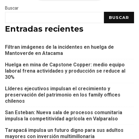
Buscar
BUSCAR
Entradas recientes
Filtran imágenes de la incidentes en huelga de
Mantoverde en Atacama
Huelga en mina de Capstone Copper: medio equipo
laboral frena actividades y producción se reduce al
30%
Líderes ejecutivos impulsan el crecimiento y
preservación del patrimonio en los family offices
chilenos
San Esteban: Nueva sala de procesos comunitaria
impulsa la competitividad agrícola en Valparaíso
Tarapacá impulsa un futuro digno para sus adultos
mayores con inversión multimillonaria