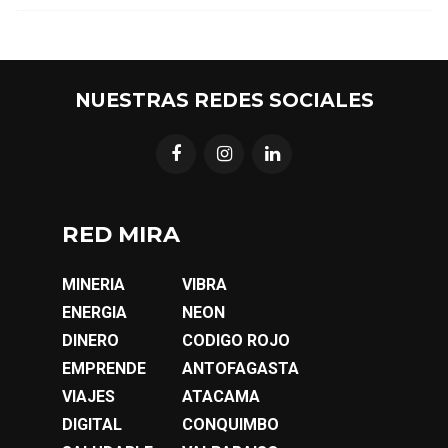
NUESTRAS REDES SOCIALES
RED MIRA
MINERIA
VIBRA
ENERGIA
NEON
DINERO
CODIGO ROJO
EMPRENDE
ANTOFAGASTA
VIAJES
ATACAMA
DIGITAL
CONQUIMBO