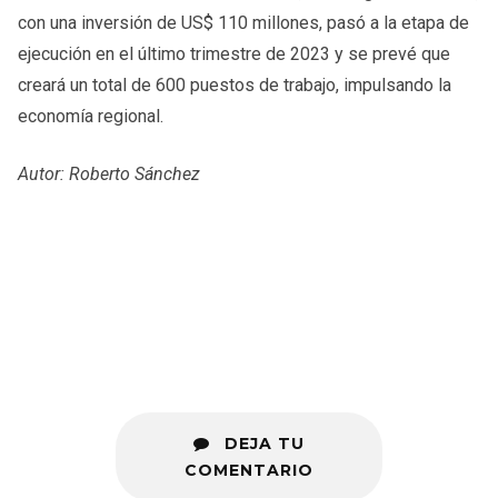
con una inversión de US$ 110 millones, pasó a la etapa de
ejecución en el último trimestre de 2023 y se prevé que
creará un total de 600 puestos de trabajo, impulsando la
economía regional.
Autor: Roberto Sánchez
DEJA TU
COMENTARIO