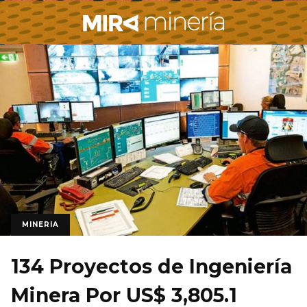
MINERIA
134 Proyectos de Ingeniería
Minera Por US$ 3,805.1