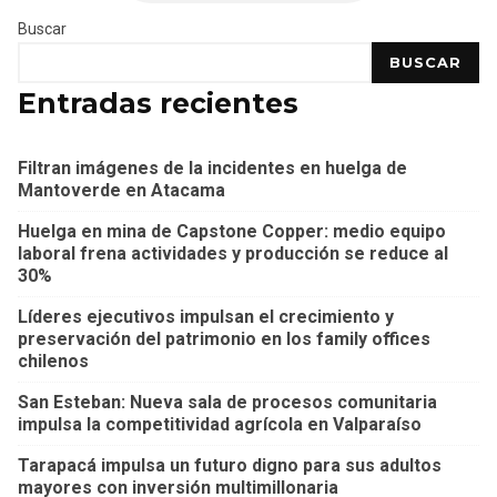
Buscar
BUSCAR
Entradas recientes
Filtran imágenes de la incidentes en huelga de
Mantoverde en Atacama
Huelga en mina de Capstone Copper: medio equipo
laboral frena actividades y producción se reduce al
30%
Líderes ejecutivos impulsan el crecimiento y
preservación del patrimonio en los family offices
chilenos
San Esteban: Nueva sala de procesos comunitaria
impulsa la competitividad agrícola en Valparaíso
Tarapacá impulsa un futuro digno para sus adultos
mayores con inversión multimillonaria