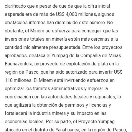
clarificado que a pesar de que de que la cifra inicial
esperada era de más de US$ 4,000 millones, algunos
obstáculos internos han disminuído este número. No
obstante, el Minem se esfuerza para conseguir que las
inversiones totales en minería estén más cercanas a la
cantidad inicialmente presupuestada. Entre los proyectos
aprobados, destaca el Yumpag de la Compañía de Minas
Buenaventura, un proyecto de explotación de plata en la
región de Pasco, que ha sido autorizado para invertir US$
110 millones. El Minem está invirtiendo esfuerzos en
optimizar los trámites administrativos y mejorar la
coordinación con las autoridades locales y regionales, lo
que agilizará la obtención de permisos y licencias y
fortalecerá la industria minera y su impacto en las
economías locales. Por su parte, el Proyecto Yumpag
ubicado en el distrito de Yanahuanca, en la región de Pasco,