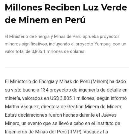
Millones Reciben Luz Verde
de Minem en Perú
El Ministerio de Energía y Minas de Perú aprueba proyectos
mineros significativos, incluyendo el proyecto Yumpag, con un
valor total de 3,805.1 millones de dólares.
El Ministerio de Energía y Minas de Perú (Minem) ha dado
su visto bueno a 134 proyectos de ingeniería de detalle en
minería, valorados en US$ 3,805.1 millones, según informó
Martha Vásquez, directora de Gestión Minera de Minem.
Estas declaraciones fueron hechas durante el Jueves
Minero, un evento que se llevó a cabo en el Instituto de
Ingenieros de Minas del Perú (IIMP). Vásquez ha