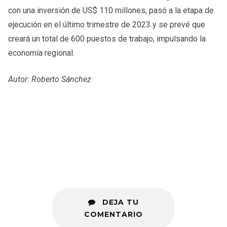
con una inversión de US$ 110 millones, pasó a la etapa de
ejecución en el último trimestre de 2023 y se prevé que
creará un total de 600 puestos de trabajo, impulsando la
economía regional.
Autor: Roberto Sánchez
DEJA TU
COMENTARIO