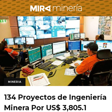
MINERIA
134 Proyectos de Ingeniería
Minera Por US$ 3,805.1