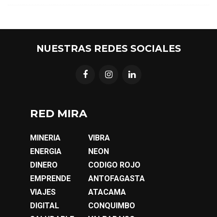
NUESTRAS REDES SOCIALES
RED MIRA
MINERIA
VIBRA
ENERGIA
NEON
DINERO
CODIGO ROJO
EMPRENDE
ANTOFAGASTA
VIAJES
ATACAMA
DIGITAL
CONQUIMBO