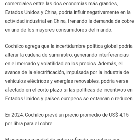
comerciales entre las dos economías más grandes,
Estados Unidos y China, podría influir negativamente en la
actividad industrial en China, frenando la demanda de cobre
en uno de los mayores consumidores del mundo.
Cochilco agrega que la incertidumbre política global podría
alterar la cadena de suministro, generando interferencias
en el mercado y volatilidad en los precios. Además, el
avance de la electrificación, impulsada por la industria de
vehículos eléctricos y energías renovables, podría verse
afectado en el corto plazo si las políticas de incentivos en
Estados Unidos y países europeos se estancan o reducen.
En 2024, Cochilco prevé un precio promedio de US$ 4,15
por libra para el cobre.
El consumo mundial de cobre refinado se estima que