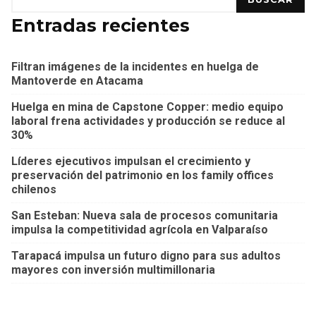
Entradas recientes
Filtran imágenes de la incidentes en huelga de
Mantoverde en Atacama
Huelga en mina de Capstone Copper: medio equipo
laboral frena actividades y producción se reduce al
30%
Líderes ejecutivos impulsan el crecimiento y
preservación del patrimonio en los family offices
chilenos
San Esteban: Nueva sala de procesos comunitaria
impulsa la competitividad agrícola en Valparaíso
Tarapacá impulsa un futuro digno para sus adultos
mayores con inversión multimillonaria