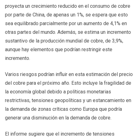
proyecta un crecimiento reducido en el consumo de cobre
por parte de China, de apenas un 1%, se espera que esto
sea equilibrado parcialmente por un aumento de 4,1% en
otras partes del mundo. Además, se estima un incremento
sustantivo de la producción mundial de cobre, de 3,9%,
aunque hay elementos que podrían restringir este
incremento.
Varios riesgos podrían influir en esta estimación del precio
del cobre para el próximo año. Esto incluye la fragilidad de
la economía global debido a políticas monetarias
restrictivas, tensiones geopolíticas y un estancamiento en
la demanda de zonas críticas como Europa que podría
generar una disminución en la demanda de cobre.
El informe sugiere que el incremento de tensiones