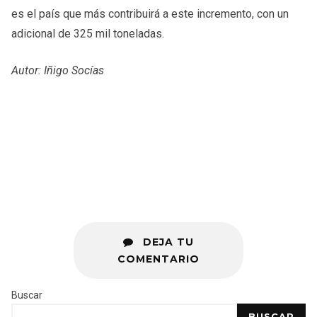
es el país que más contribuirá a este incremento, con un
adicional de 325 mil toneladas.
Autor: Iñigo Socías
DEJA TU
COMENTARIO
Buscar
BUSCAR