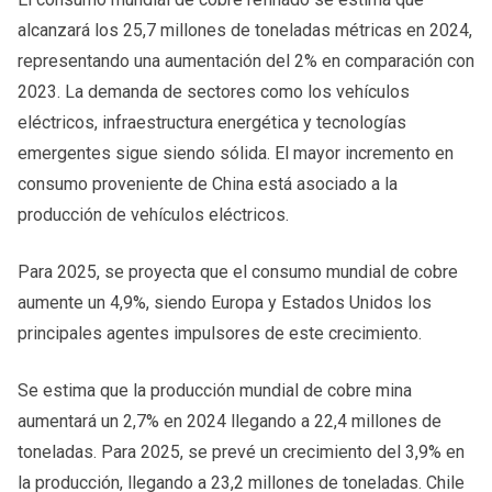
alcanzará los 25,7 millones de toneladas métricas en 2024,
representando una aumentación del 2% en comparación con
2023. La demanda de sectores como los vehículos
eléctricos, infraestructura energética y tecnologías
emergentes sigue siendo sólida. El mayor incremento en
consumo proveniente de China está asociado a la
producción de vehículos eléctricos.
Para 2025, se proyecta que el consumo mundial de cobre
aumente un 4,9%, siendo Europa y Estados Unidos los
principales agentes impulsores de este crecimiento.
Se estima que la producción mundial de cobre mina
aumentará un 2,7% en 2024 llegando a 22,4 millones de
toneladas. Para 2025, se prevé un crecimiento del 3,9% en
la producción, llegando a 23,2 millones de toneladas. Chile