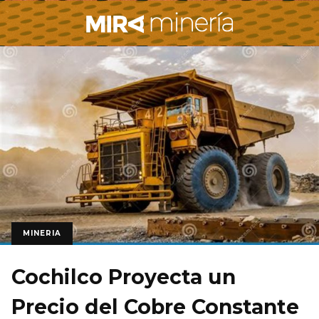
MINERIA
Cochilco Proyecta un
Precio del Cobre Constante