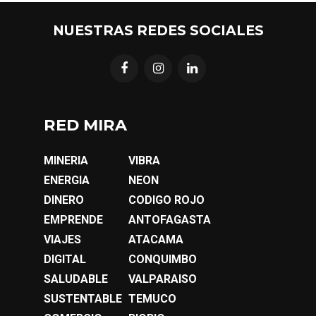
NUESTRAS REDES SOCIALES
RED MIRA
MINERIA
VIBRA
ENERGIA
NEON
DINERO
CODIGO ROJO
EMPRENDE
ANTOFAGASTA
VIAJES
ATACAMA
DIGITAL
CONQUIMBO
SALUDABLE
VALPARAISO
SUSTENTABLE
TEMUCO