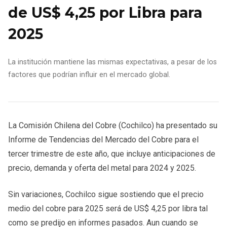
de US$ 4,25 por Libra para
2025
La institución mantiene las mismas expectativas, a pesar de los
factores que podrían influir en el mercado global.
La Comisión Chilena del Cobre (Cochilco) ha presentado su
Informe de Tendencias del Mercado del Cobre para el
tercer trimestre de este año, que incluye anticipaciones de
precio, demanda y oferta del metal para 2024 y 2025.
Sin variaciones, Cochilco sigue sostiendo que el precio
medio del cobre para 2025 será de US$ 4,25 por libra tal
como se predijo en informes pasados. Aun cuando se