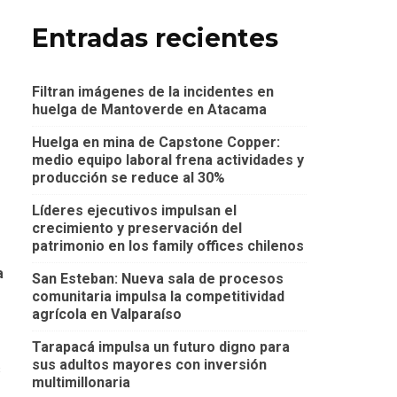
Entradas recientes
Filtran imágenes de la incidentes en
huelga de Mantoverde en Atacama
Huelga en mina de Capstone Copper:
medio equipo laboral frena actividades y
producción se reduce al 30%
Líderes ejecutivos impulsan el
crecimiento y preservación del
patrimonio en los family offices chilenos
a
San Esteban: Nueva sala de procesos
comunitaria impulsa la competitividad
agrícola en Valparaíso
Tarapacá impulsa un futuro digno para
sus adultos mayores con inversión
s
multimillonaria