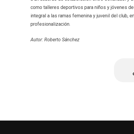
como talleres deportivos para niños y jóvenes de 
integral a las ramas femenina y juvenil del club, e
profesionalización.
Autor: Roberto Sánchez