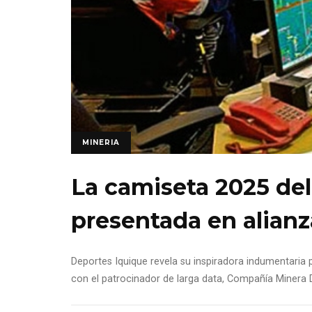
MINERIA
La camiseta 2025 del
presentada en alianz
Deportes Iquique revela su inspiradora indumentaria
con el patrocinador de larga data, Compañía Minera 