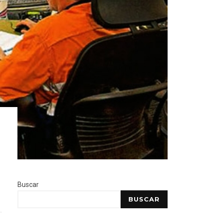
Buscar
BUSCAR