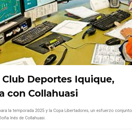
 Club Deportes Iquique,
a con Collahuasi
 para la temporada 2025 y la Copa Libertadores, un esfuerzo conjunto
Doña Inés de Collahuasi.