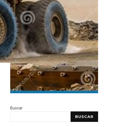
Buscar
BUSCAR