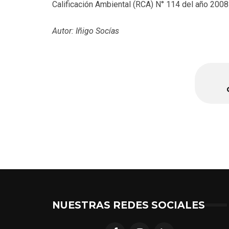
Calificación Ambiental (RCA) N° 114 del año 2008 
Autor: Iñigo Socías
NUESTRAS REDES SOCIALES