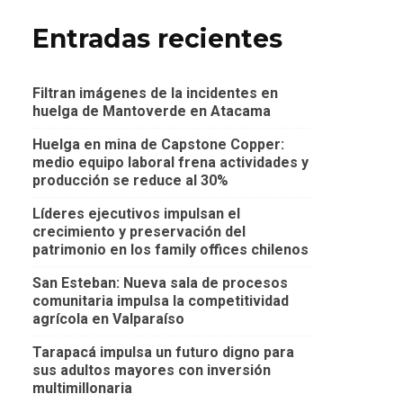
Entradas recientes
Filtran imágenes de la incidentes en
huelga de Mantoverde en Atacama
Huelga en mina de Capstone Copper:
medio equipo laboral frena actividades y
producción se reduce al 30%
Líderes ejecutivos impulsan el
crecimiento y preservación del
patrimonio en los family offices chilenos
San Esteban: Nueva sala de procesos
comunitaria impulsa la competitividad
agrícola en Valparaíso
Tarapacá impulsa un futuro digno para
sus adultos mayores con inversión
multimillonaria