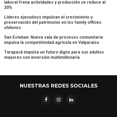
laboral frena actividades y producción se reduce al
30%
Líderes ejecutivos impulsan el crecimiento y
preservación del patrimonio en los family offices
chilenos
San Esteban: Nueva sala de procesos comunitaria
impulsa la competitividad agrícola en Valparaíso
Tarapacá impulsa un futuro digno para sus adultos
mayores con inversión multimillonaria
NUESTRAS REDES SOCIALES