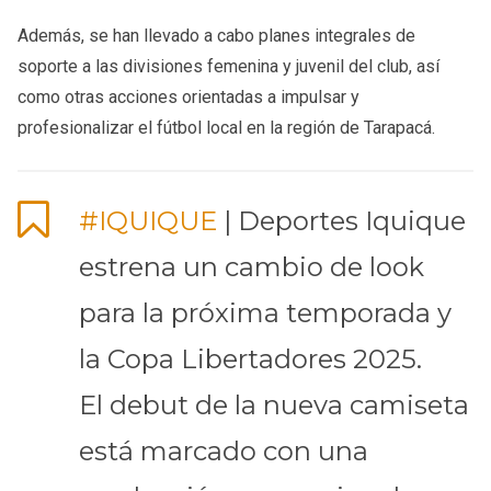
Además, se han llevado a cabo planes integrales de
soporte a las divisiones femenina y juvenil del club, así
como otras acciones orientadas a impulsar y
profesionalizar el fútbol local en la región de Tarapacá.
#IQUIQUE
| Deportes Iquique
estrena un cambio de look
para la próxima temporada y
la Copa Libertadores 2025.
El debut de la nueva camiseta
está marcado con una