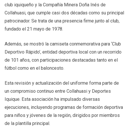
club iquiqueño y la Compañía Minera Doña Inés de
Collahuasi, que cumple casi dos décadas como su principal
patrocinador. Se trata de una presencia firme junto al club,
fundado el 21 mayo de 1978.
Además, se mostró la camiseta conmemorativa para ‘Club
Deportivo Rápido’, entidad deportiva local con un recorrido
de 101 años, con participaciones destacadas tanto en el
fútbol como en el baloncesto.
Esta revisión y actualización del uniforme forma parte de
un compromiso continuo entre Collahuasi y Deportes
Iquique. Esta asociación ha impulsado diversas
ejecuciones, incluyendo programas de formación deportiva
para niños y jóvenes de la región, dirigidos por miembros
de la plantilla principal.