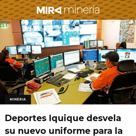
MINERIA
Deportes Iquique desvela
su nuevo uniforme para la