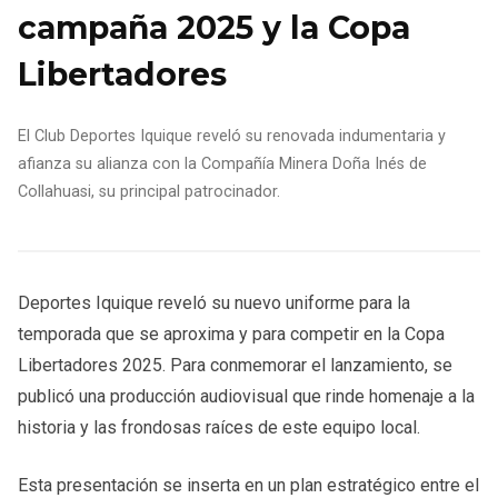
campaña 2025 y la Copa
Libertadores
El Club Deportes Iquique reveló su renovada indumentaria y
afianza su alianza con la Compañía Minera Doña Inés de
Collahuasi, su principal patrocinador.
Deportes Iquique reveló su nuevo uniforme para la
temporada que se aproxima y para competir en la Copa
Libertadores 2025. Para conmemorar el lanzamiento, se
publicó una producción audiovisual que rinde homenaje a la
historia y las frondosas raíces de este equipo local.
Esta presentación se inserta en un plan estratégico entre el