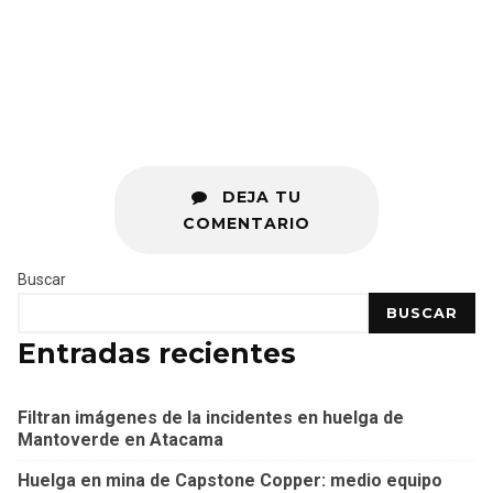
DEJA TU
COMENTARIO
Buscar
BUSCAR
Entradas recientes
Filtran imágenes de la incidentes en huelga de
Mantoverde en Atacama
Huelga en mina de Capstone Copper: medio equipo