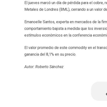
El jueves marcó un día de pérdida para el cobre, 
Metales de Londres (BML), cerrando a un valor de
Emanoelle Santos, experta en mercados de la fir
comportamiento bajista a medida que los inversio
estímulos económicos en la conferencia económic
El valor promedio de este commodity en el transcu
ganancia del 8,1% en su precio.
Autor: Roberto Sánchez