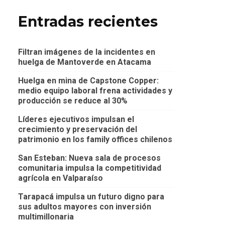
Entradas recientes
Filtran imágenes de la incidentes en
huelga de Mantoverde en Atacama
Huelga en mina de Capstone Copper:
medio equipo laboral frena actividades y
producción se reduce al 30%
Líderes ejecutivos impulsan el
crecimiento y preservación del
patrimonio en los family offices chilenos
San Esteban: Nueva sala de procesos
comunitaria impulsa la competitividad
agrícola en Valparaíso
Tarapacá impulsa un futuro digno para
sus adultos mayores con inversión
multimillonaria