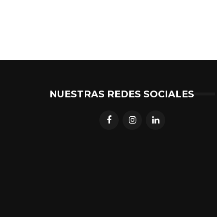
NUESTRAS REDES SOCIALES