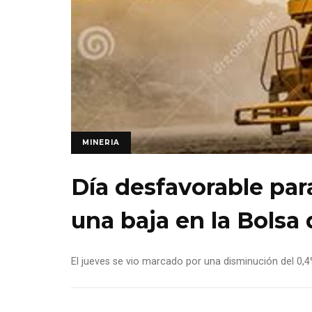
MINERIA
Día desfavorable par
una baja en la Bolsa
El jueves se vio marcado por una disminución del 0,4