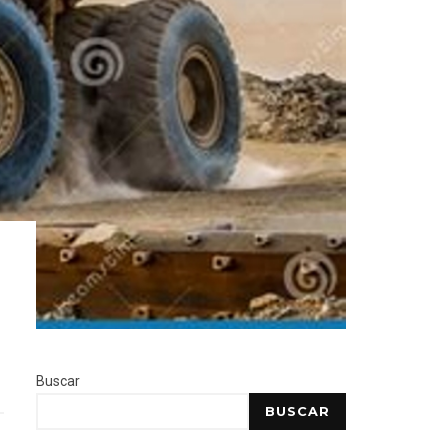
Buscar
BUSCAR