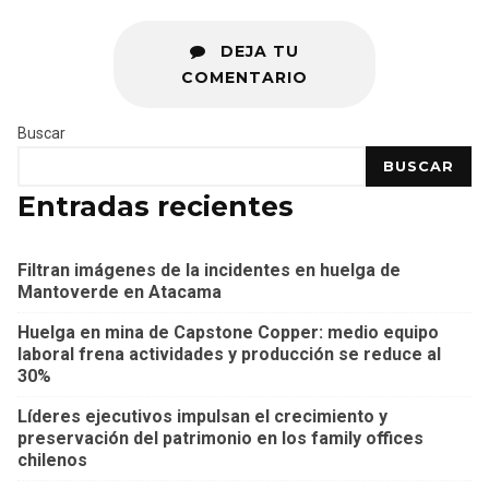
DEJA TU
COMENTARIO
Buscar
BUSCAR
Entradas recientes
Filtran imágenes de la incidentes en huelga de
Mantoverde en Atacama
Huelga en mina de Capstone Copper: medio equipo
laboral frena actividades y producción se reduce al
30%
Líderes ejecutivos impulsan el crecimiento y
preservación del patrimonio en los family offices
chilenos