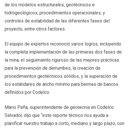
de los modelos estructurales, geotécnicos e
hidrogeológicos, procedimientos operacionales, y
controles de estabilidad de las diferentes fases del
proyecto, entre otros factores.
El equipo de expertos reconoció varios logros, incluyendo
la completa implementación de las primeras dos fases de
la mina, el seguimiento riguroso de las mejores prácticas
para la prevención de derrumbes, la creación de
procedimientos geotécnicos sólidos, y la superación de
los estándares de ancho mínimo para bermas de bancos
definidos por Codelco.
Mario Peña, superintendente de geotecnia en Codelco
Salvador, dijo que “este reporte técnico nos ayuda a
planificar nuestro trabajo a corto, mediano y largo plazo, con