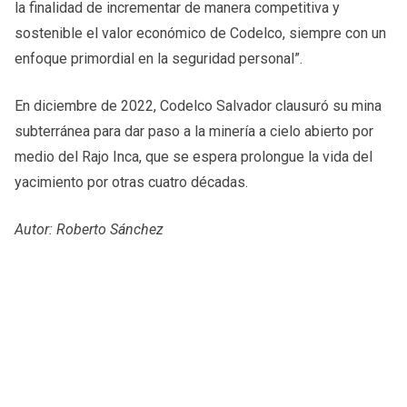
la finalidad de incrementar de manera competitiva y
sostenible el valor económico de Codelco, siempre con un
enfoque primordial en la seguridad personal”.
En diciembre de 2022, Codelco Salvador clausuró su mina
subterránea para dar paso a la minería a cielo abierto por
medio del Rajo Inca, que se espera prolongue la vida del
yacimiento por otras cuatro décadas.
Autor: Roberto Sánchez