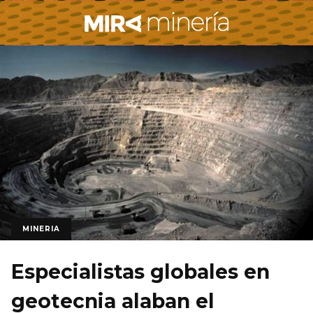
MINERIA
Especialistas globales en
geotecnia alaban el