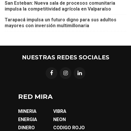
San Esteban: Nueva sala de procesos comunitaria
impulsa la competitividad agrícola en Valparaíso
Tarapacá impulsa un futuro digno para sus adultos
mayores con inversión multimillonaria
NUESTRAS REDES SOCIALES
RED MIRA
MINERIA
VIBRA
ENERGIA
NEON
DINERO
CODIGO ROJO