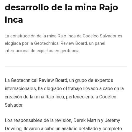
desarrollo de la mina Rajo
Inca
La construcción de la mina Rajo Inca de Codelco Salvador es
elogiada por la Geotechnical Review Board, un panel
internacional de expertos en geotecnia.
La Geotechnical Review Board, un grupo de expertos
internacionales, ha elogiado el trabajo llevado a cabo en la
creación de la mina Rajo Inca, perteneciente a Codelco
Salvador.
Los responsables de la revisión, Derek Martin y Jeremy
Dowling, llevaron a cabo un análisis detallado y completo