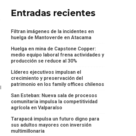
Entradas recientes
o
Filtran imágenes de la incidentes en
huelga de Mantoverde en Atacama
Huelga en mina de Capstone Copper:
medio equipo laboral frena actividades y
producción se reduce al 30%
Líderes ejecutivos impulsan el
crecimiento y preservación del
patrimonio en los family offices chilenos
l
San Esteban: Nueva sala de procesos
comunitaria impulsa la competitividad
agrícola en Valparaíso
Tarapacá impulsa un futuro digno para
sus adultos mayores con inversión
multimillonaria