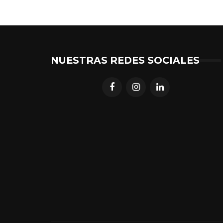
NUESTRAS REDES SOCIALES