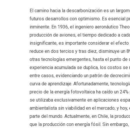
El camino hacia la descarbonización es un largom
futuros desarrollos con optimismo. Es esencial p
inminente. En 1936, el ingeniero aeronáutico Theo
producción de aviones, el tiempo dedicado a cad
insignificante, es importante considerar el efect
reduce en dos tercios y tras diez, disminuye un
otras tecnologías emergentes, hasta el punto de 
experiencia acumulada se duplica, los costos se 
entre casos, evidenciando un patrón de decrecimi
curva de aprendizaje. Afortunadamente, tecnologí
precio de la energía fotovoltaica ha caído un 24% 
se utilizaba exclusivamente en aplicaciones esp
ambientalista sin viabilidad en el mercado; y hoy
parte del mundo. Actualmente, en Chile, la produc
que la producción con energía fósil. Sin embargo