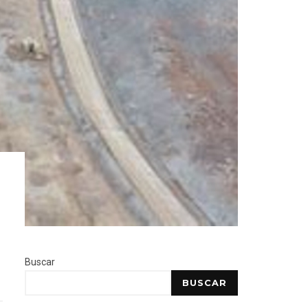
Buscar
BUSCAR