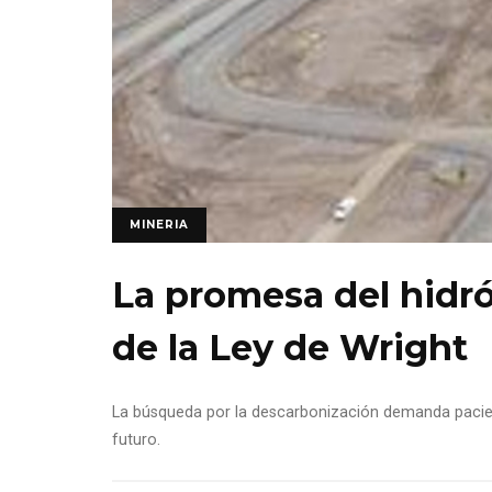
MINERIA
La promesa del hidró
de la Ley de Wright
La búsqueda por la descarbonización demanda pacie
futuro.