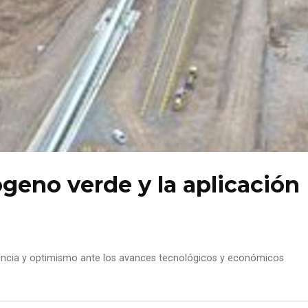
geno verde y la aplicación
ncia y optimismo ante los avances tecnológicos y económicos