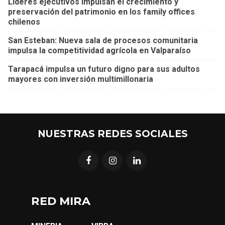
Líderes ejecutivos impulsan el crecimiento y
preservación del patrimonio en los family offices
chilenos
San Esteban: Nueva sala de procesos comunitaria
impulsa la competitividad agrícola en Valparaíso
Tarapacá impulsa un futuro digno para sus adultos
mayores con inversión multimillonaria
NUESTRAS REDES SOCIALES
RED MIRA