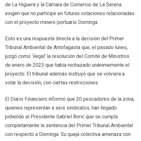
de La Higuera y la Cámara de Comercio de La Serena
exigen que no participe en futuras votaciones relacionadas
con el proyecto minero-portuario Dominga.
Esto es una respuesta directa a la decisión del Primer
Tribunal Ambiental de Antofagasta que, el pasado lunes,
juzgó como ‘ilegal’ la resolución del Comité de Ministros
de enero de 2023 que había rechazado unánimemente el
proyecto. El tribunal además instruyó que se volviera a
votar la decisión, con ciertas restricciones.
El Diario Financiero informó que 20 pescadores de la zona,
quienes representan a seis sindicatos, han llegado
pidiendo al Presidente Gabriel Boric que se cumpla
completamente la sentencia del Primer Tribunal Ambiental
con respecto a Dominga. Su queja colectiva amenaza con