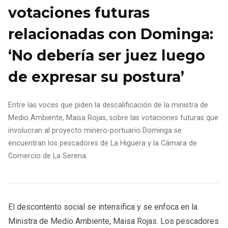
votaciones futuras
relacionadas con Dominga:
‘No debería ser juez luego
de expresar su postura’
Entre las voces que piden la descalificación de la ministra de
Medio Ambiente, Maisa Rojas, sobre las votaciones futuras que
involucran al proyecto minero-portuario Dominga se
encuentran los pescadores de La Higuera y la Cámara de
Comercio de La Serena.
El descontento social se intensifica y se enfoca en la
Ministra de Medio Ambiente, Maisa Rojas. Los pescadores