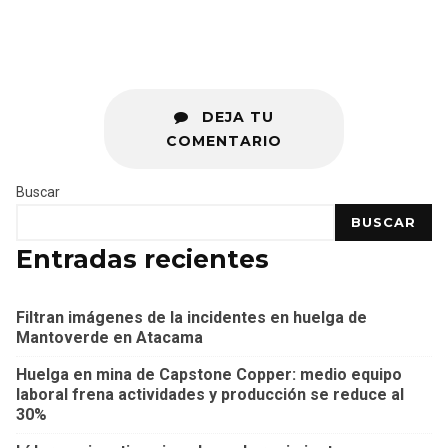
DEJA TU
COMENTARIO
Buscar
BUSCAR
Entradas recientes
Filtran imágenes de la incidentes en huelga de
Mantoverde en Atacama
Huelga en mina de Capstone Copper: medio equipo
laboral frena actividades y producción se reduce al
30%