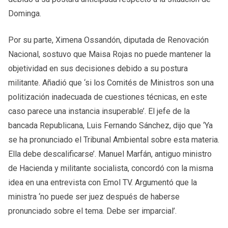
Dominga.
Por su parte, Ximena Ossandón, diputada de Renovación
Nacional, sostuvo que Maisa Rojas no puede mantener la
objetividad en sus decisiones debido a su postura
militante. Añadió que ‘si los Comités de Ministros son una
politización inadecuada de cuestiones técnicas, en este
caso parece una instancia insuperable’. El jefe de la
bancada Republicana, Luis Fernando Sánchez, dijo que ‘Ya
se ha pronunciado el Tribunal Ambiental sobre esta materia.
Ella debe descalificarse’. Manuel Marfán, antiguo ministro
de Hacienda y militante socialista, concordó con la misma
idea en una entrevista con Emol TV. Argumentó que la
ministra ‘no puede ser juez después de haberse
pronunciado sobre el tema. Debe ser imparcial’.