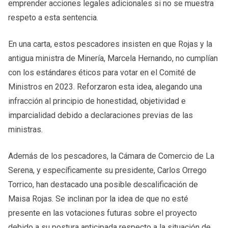
emprender acciones legales adicionales si no se muestra
respeto a esta sentencia.
En una carta, estos pescadores insisten en que Rojas y la
antigua ministra de Minería, Marcela Hernando, no cumplían
con los estándares éticos para votar en el Comité de
Ministros en 2023. Reforzaron esta idea, alegando una
infracción al principio de honestidad, objetividad e
imparcialidad debido a declaraciones previas de las
ministras.
Además de los pescadores, la Cámara de Comercio de La
Serena, y específicamente su presidente, Carlos Orrego
Torrico, han destacado una posible descalificación de
Maisa Rojas. Se inclinan por la idea de que no esté
presente en las votaciones futuras sobre el proyecto
debido a su postura anticipada respecto a la situación de