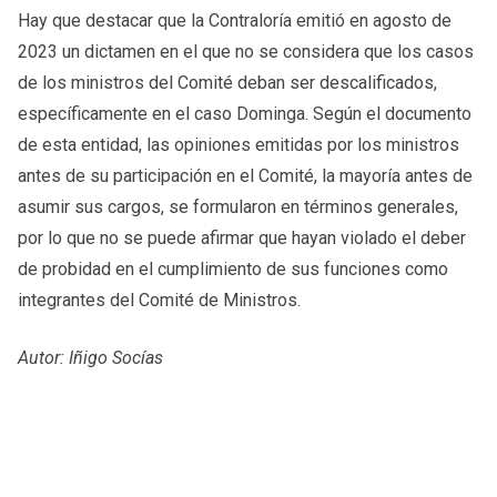
Hay que destacar que la Contraloría emitió en agosto de
2023 un dictamen en el que no se considera que los casos
de los ministros del Comité deban ser descalificados,
específicamente en el caso Dominga. Según el documento
de esta entidad, las opiniones emitidas por los ministros
antes de su participación en el Comité, la mayoría antes de
asumir sus cargos, se formularon en términos generales,
por lo que no se puede afirmar que hayan violado el deber
de probidad en el cumplimiento de sus funciones como
integrantes del Comité de Ministros.
Autor: Iñigo Socías