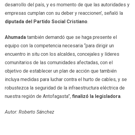
desarrollo del país, y es momento de que las autoridades y
empresas cumplan con su deber y reaccionen’, señaló la
diputada del Partido Social Cristiano
.
Ahumada
también demandó que se haga presente el
equipo con la competencia necesaria “para dirigir un
encuentro in situ con los alcaldes, concejales y líderes
comunitarios de las comunidades afectadas, con el
objetivo de establecer un plan de acción que también
incluya medidas para luchar contra el hurto de cables, y se
robustezca la seguridad de la infraestructura eléctrica de
nuestra región de Antofagasta”,
finalizó la legisladora
.
Autor: Roberto Sánchez