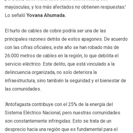
mayúsculas, y los más afectados no obtienen respuestas.’
Lo señaló
Yovana Ahumada.
El hurto de cables de cobre podría ser una de las
principales razones detrás de estos apagones. De acuerdo
con las cifras oficiales, este año se han robado más de
26.000 metros de cables en la región, lo que debilita el
servicio eléctrico. Este delito, que está vinculado a la
delincuencia organizada, no solo deteriora la
infraestructura, sino también la seguridad y el bienestar de
las comunidades.
‘Antofagasta contribuye con el 25% de la energía del
Sistema Eléctrico Nacional, pero nuestras comunidades
son constantemente infringidas. Esto se trata de un
desprecio hacia una región que es fundamental para el