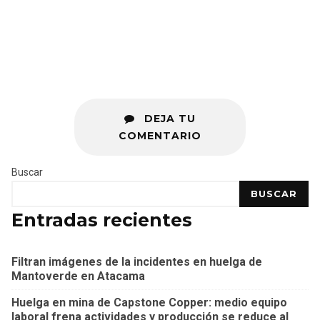
DEJA TU
COMENTARIO
Buscar
BUSCAR
Entradas recientes
Filtran imágenes de la incidentes en huelga de
Mantoverde en Atacama
Huelga en mina de Capstone Copper: medio equipo
laboral frena actividades y producción se reduce al