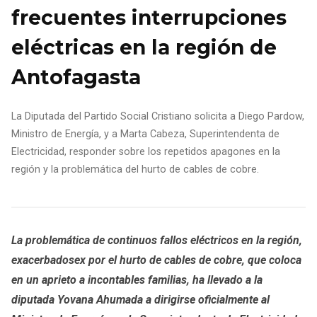
frecuentes interrupciones
eléctricas en la región de
Antofagasta
La Diputada del Partido Social Cristiano solicita a Diego Pardow,
Ministro de Energía, y a Marta Cabeza, Superintendenta de
Electricidad, responder sobre los repetidos apagones en la
región y la problemática del hurto de cables de cobre.
La problemática de continuos fallos eléctricos en la región,
exacerbadosex por el hurto de cables de cobre, que coloca
en un aprieto a incontables familias, ha llevado a la
diputada Yovana Ahumada a dirigirse oficialmente al