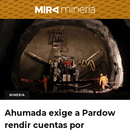
MINERIA
Ahumada exige a Pardow
rendir cuentas por