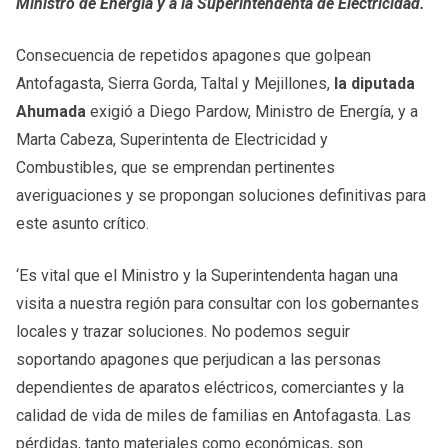
Ministro de Energía y a la Superintendenta de Electricidad.
Consecuencia de repetidos apagones que golpean
Antofagasta, Sierra Gorda, Taltal y Mejillones,
la diputada
Ahumada
exigió a Diego Pardow, Ministro de Energía, y a
Marta Cabeza, Superintenta de Electricidad y
Combustibles, que se emprendan pertinentes
averiguaciones y se propongan soluciones definitivas para
este asunto crítico.
‘Es vital que el Ministro y la Superintendenta hagan una
visita a nuestra región para consultar con los gobernantes
locales y trazar soluciones. No podemos seguir
soportando apagones que perjudican a las personas
dependientes de aparatos eléctricos, comerciantes y la
calidad de vida de miles de familias en Antofagasta. Las
pérdidas, tanto materiales como económicas, son