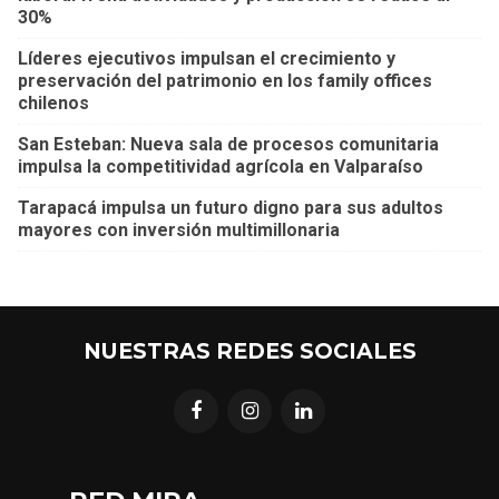
30%
Líderes ejecutivos impulsan el crecimiento y
preservación del patrimonio en los family offices
chilenos
San Esteban: Nueva sala de procesos comunitaria
impulsa la competitividad agrícola en Valparaíso
Tarapacá impulsa un futuro digno para sus adultos
mayores con inversión multimillonaria
NUESTRAS REDES SOCIALES