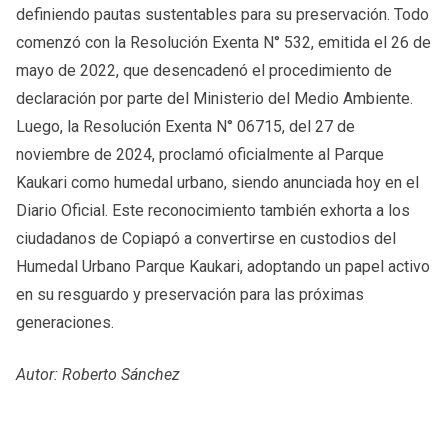
definiendo pautas sustentables para su preservación. Todo
comenzó con la Resolución Exenta N° 532, emitida el 26 de
mayo de 2022, que desencadenó el procedimiento de
declaración por parte del Ministerio del Medio Ambiente.
Luego, la Resolución Exenta N° 06715, del 27 de
noviembre de 2024, proclamó oficialmente al Parque
Kaukari como humedal urbano, siendo anunciada hoy en el
Diario Oficial. Este reconocimiento también exhorta a los
ciudadanos de Copiapó a convertirse en custodios del
Humedal Urbano Parque Kaukari, adoptando un papel activo
en su resguardo y preservación para las próximas
generaciones.
Autor: Roberto Sánchez