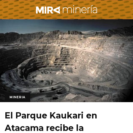
MINERIA
El Parque Kaukari en
Atacama recibe la