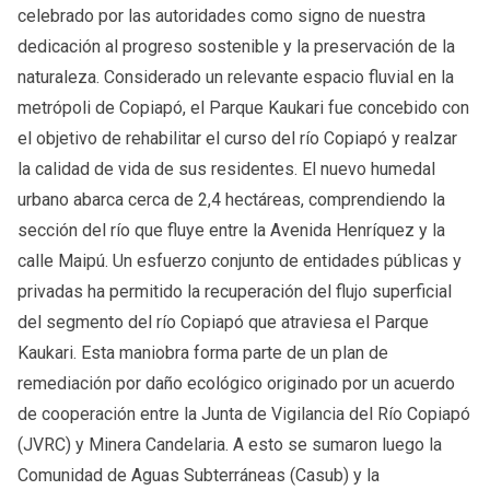
celebrado por las autoridades como signo de nuestra
dedicación al progreso sostenible y la preservación de la
naturaleza. Considerado un relevante espacio fluvial en la
metrópoli de Copiapó, el Parque Kaukari fue concebido con
el objetivo de rehabilitar el curso del río Copiapó y realzar
la calidad de vida de sus residentes. El nuevo humedal
urbano abarca cerca de 2,4 hectáreas, comprendiendo la
sección del río que fluye entre la Avenida Henríquez y la
calle Maipú. Un esfuerzo conjunto de entidades públicas y
privadas ha permitido la recuperación del flujo superficial
del segmento del río Copiapó que atraviesa el Parque
Kaukari. Esta maniobra forma parte de un plan de
remediación por daño ecológico originado por un acuerdo
de cooperación entre la Junta de Vigilancia del Río Copiapó
(JVRC) y Minera Candelaria. A esto se sumaron luego la
Comunidad de Aguas Subterráneas (Casub) y la