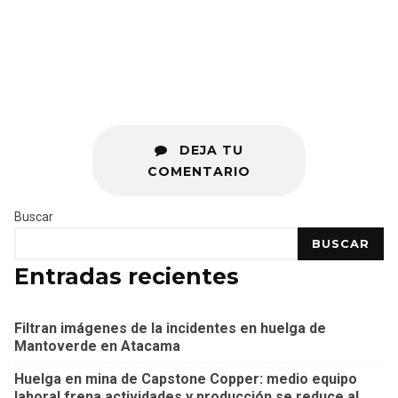
DEJA TU
COMENTARIO
Buscar
BUSCAR
Entradas recientes
Filtran imágenes de la incidentes en huelga de
Mantoverde en Atacama
Huelga en mina de Capstone Copper: medio equipo
laboral frena actividades y producción se reduce al