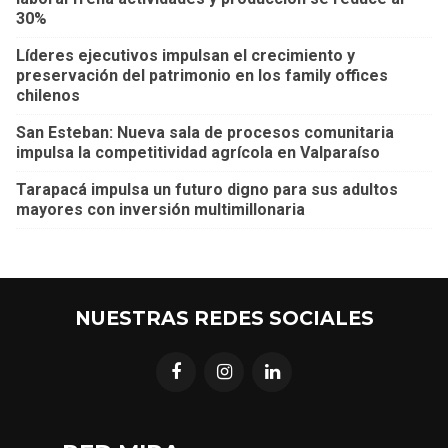
30%
Líderes ejecutivos impulsan el crecimiento y
preservación del patrimonio en los family offices
chilenos
San Esteban: Nueva sala de procesos comunitaria
impulsa la competitividad agrícola en Valparaíso
Tarapacá impulsa un futuro digno para sus adultos
mayores con inversión multimillonaria
NUESTRAS REDES SOCIALES