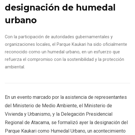
designación de humedal
urbano
Con la participación de autoridades gubernamentales y
organizaciones locales, el Parque Kaukari ha sido oficialmente
reconocido como un humedal urbano, en un esfuerzo que
refuerza el compromiso con la sostenibilidad y la protección
ambiental.
En un evento marcado por la asistencia de representantes
del Ministerio de Medio Ambiente, el Ministerio de
Vivienda y Urbanismo, y la Delegación Presidencial
Regional de Atacama, se formalizó ayer la designación del
Parque Kaukari como Humedal Urbano, un acontecimiento