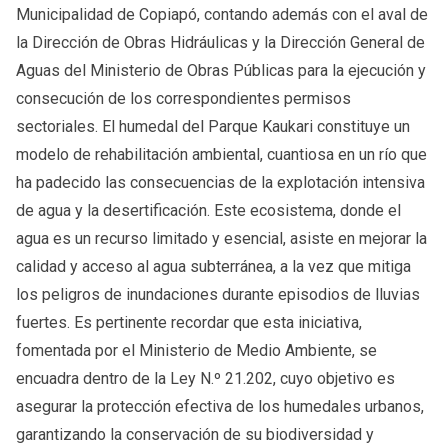
Municipalidad de Copiapó, contando además con el aval de
la Dirección de Obras Hidráulicas y la Dirección General de
Aguas del Ministerio de Obras Públicas para la ejecución y
consecución de los correspondientes permisos
sectoriales. El humedal del Parque Kaukari constituye un
modelo de rehabilitación ambiental, cuantiosa en un río que
ha padecido las consecuencias de la explotación intensiva
de agua y la desertificación. Este ecosistema, donde el
agua es un recurso limitado y esencial, asiste en mejorar la
calidad y acceso al agua subterránea, a la vez que mitiga
los peligros de inundaciones durante episodios de lluvias
fuertes. Es pertinente recordar que esta iniciativa,
fomentada por el Ministerio de Medio Ambiente, se
encuadra dentro de la Ley N.º 21.202, cuyo objetivo es
asegurar la protección efectiva de los humedales urbanos,
garantizando la conservación de su biodiversidad y