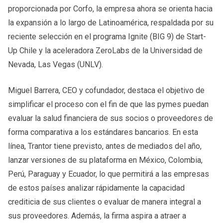
proporcionada por Corfo, la empresa ahora se orienta hacia
la expansión a lo largo de Latinoamérica, respaldada por su
reciente selección en el programa Ignite (BIG 9) de Start-
Up Chile y la aceleradora ZeroLabs de la Universidad de
Nevada, Las Vegas (UNLV).
Miguel Barrera, CEO y cofundador, destaca el objetivo de
simplificar el proceso con el fin de que las pymes puedan
evaluar la salud financiera de sus socios o proveedores de
forma comparativa a los estándares bancarios. En esta
línea, Trantor tiene previsto, antes de mediados del año,
lanzar versiones de su plataforma en México, Colombia,
Perú, Paraguay y Ecuador, lo que permitirá a las empresas
de estos países analizar rápidamente la capacidad
crediticia de sus clientes o evaluar de manera integral a
sus proveedores. Además, la firma aspira a atraer a