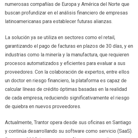
numerosas compañías de Europa y América del Norte que
buscan profundizar en el análisis financiero de empresas
latinoamericanas para establecer futuras alianzas.
La solución ya se utiliza en sectores como el retail,
garantizando el pago de facturas en plazos de 30 días, y en
industrias como la minería y la manufactura, que requieren
procesos automatizados y eficientes para evaluar a sus
proveedores. Con la colaboración de expertos, entre ellos
un doctor en riesgo financiero, la plataforma es capaz de
calcular líneas de crédito óptimas basadas en la realidad
de cada empresa, reduciendo significativamente el riesgo
de quiebra en nuevos proveedores.
Actualmente, Trantor opera desde sus oficinas en Santiago
y continúa desarrollando su software como servicio (SaaS).