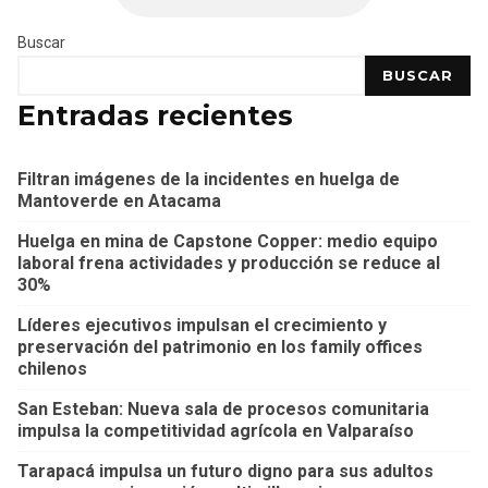
Buscar
BUSCAR
Entradas recientes
Filtran imágenes de la incidentes en huelga de
Mantoverde en Atacama
Huelga en mina de Capstone Copper: medio equipo
laboral frena actividades y producción se reduce al
30%
Líderes ejecutivos impulsan el crecimiento y
preservación del patrimonio en los family offices
chilenos
San Esteban: Nueva sala de procesos comunitaria
impulsa la competitividad agrícola en Valparaíso
Tarapacá impulsa un futuro digno para sus adultos