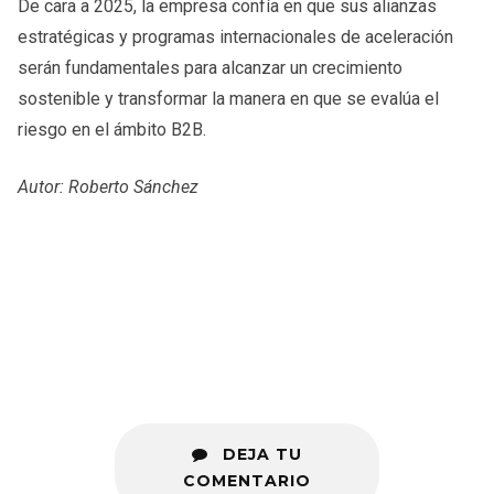
De cara a 2025, la empresa confía en que sus alianzas
estratégicas y programas internacionales de aceleración
serán fundamentales para alcanzar un crecimiento
sostenible y transformar la manera en que se evalúa el
riesgo en el ámbito B2B.
Autor: Roberto Sánchez
DEJA TU
COMENTARIO