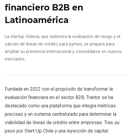
financiero B2B en
Latinoamérica
La startup chilena, que optimiza la evaluación de riesgo y el
cálculo de líneas de crédito para pymes, se prepara para
ampliar su presencia internacional y consolidarse en nuevos
mercados.
Fundada en 2022 con el propósito de transformar la
evaluación financiera en el sector B2B, Trantor se ha
destacado como una plataforma que integra métricas
precisas y un sistema centralizado para determinar la
viabilidad de líneas de crédito entre empresas. Tras su
paso por Start-Up Chile y una inyección de capital