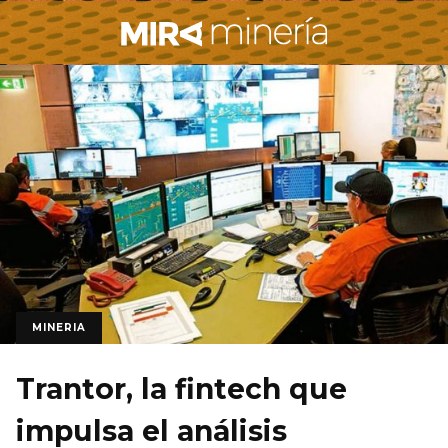
MINERIA
Trantor, la fintech que
impulsa el análisis