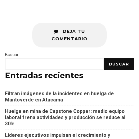
DEJA TU
COMENTARIO
Buscar
BUSCAR
Entradas recientes
Filtran imágenes de la incidentes en huelga de
Mantoverde en Atacama
Huelga en mina de Capstone Copper: medio equipo
laboral frena actividades y producción se reduce al
30%
Líderes ejecutivos impulsan el crecimiento y