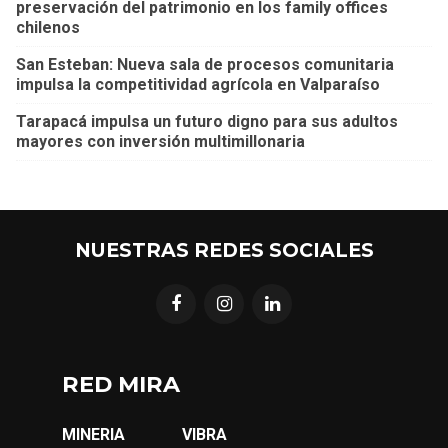
preservación del patrimonio en los family offices
chilenos
San Esteban: Nueva sala de procesos comunitaria
impulsa la competitividad agrícola en Valparaíso
Tarapacá impulsa un futuro digno para sus adultos
mayores con inversión multimillonaria
NUESTRAS REDES SOCIALES
RED MIRA
MINERIA
VIBRA