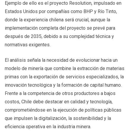
Ejemplo de ello es el proyecto Resolution, impulsado en
Estados Unidos por compañías como BHP y Río Tinto,
donde la experiencia chilena será crucial, aunque la
implementación completa del proyecto se prevé para
después de 2035, debido a su complejidad técnica y
normativas exigentes.
El análisis señala la necesidad de evolucionar hacia un
modelo de minería que combine la extracción de materias
primas con la exportación de servicios especializados, la
innovación tecnológica y la formación de capital humano.
Frente a la competencia de otros productores a bajos
costos, Chile debe destacar en calidad y tecnología,
comprometiéndose en la ejecución de políticas públicas
que impulsen la digitalización, la sostenibilidad y la
eficiencia operativa en la industria minera.