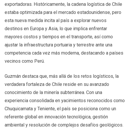
exportadoras. Históricamente, la cadena logística de Chile
estaba optimizada para el mercado estadounidense, pero
esta nueva medida incita al país a explorar nuevos
destinos en Europa y Asia, lo que implica enfrentar
mayores costos y tiempos en el transporte, así como
ajustar la infraestructura portuaria y terrestre ante una
competencia cada vez más moderna, destacando a países
vecinos como Perú.
Guzmán destaca que, más allá de los retos logísticos, la
verdadera fortaleza de Chile reside en su avanzado
conocimiento de la minería subterránea. Con una
experiencia consolidada en yacimientos reconocidos como
Chuquicamata y Teniente, el país se posiciona como un
referente global en innovación tecnológica, gestión
ambiental y resolución de complejos desafíos geológicos.