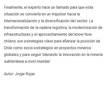
Finalmente, el experto hace un llamado para que esta
situación se convierta en un impulsor hacia la
internacionalización y la diversificación del sector. La
transformación de la cadena logística, la modernización de
infraestructuras y el aprovechamiento del know-how
chileno son estrategias clave para afianzar la posición de
Chile como socio estratégico en proyectos mineros
globales y para seguir liderando la innovación en la minería
subterránea a nivel mundial.
Autor: Jorge Rojas