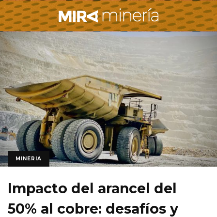
MINERIA
Impacto del arancel del
50% al cobre: desafíos y