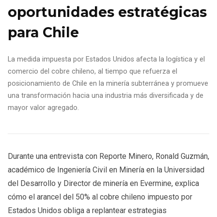
oportunidades estratégicas
para Chile
La medida impuesta por Estados Unidos afecta la logística y el
comercio del cobre chileno, al tiempo que refuerza el
posicionamiento de Chile en la minería subterránea y promueve
una transformación hacia una industria más diversificada y de
mayor valor agregado.
Durante una entrevista con Reporte Minero, Ronald Guzmán,
académico de Ingeniería Civil en Minería en la Universidad
del Desarrollo y Director de minería en Evermine, explica
cómo el arancel del 50% al cobre chileno impuesto por
Estados Unidos obliga a replantear estrategias