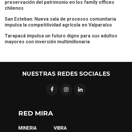
preservación del patrimonio en los family offices
chilenos
San Esteban: Nueva sala de procesos comunitaria
impulsa la competitividad agrícola en Valparaíso
Tarapacá impulsa un futuro digno para sus adultos
mayores con inversión multimillonaria
NUESTRAS REDES SOCIALES
RED MIRA
MINERIA
VIBRA