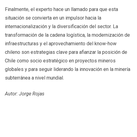
Finalmente, el experto hace un llamado para que esta
situación se convierta en un impulsor hacia la
internacionalización y la diversificación del sector. La
transformación de la cadena logística, la modernización de
infraestructuras y el aprovechamiento del know-how
chileno son estrategias clave para afianzar la posición de
Chile como socio estratégico en proyectos mineros
globales y para seguir liderando la innovación en la minería
subterránea a nivel mundial.
Autor: Jorge Rojas