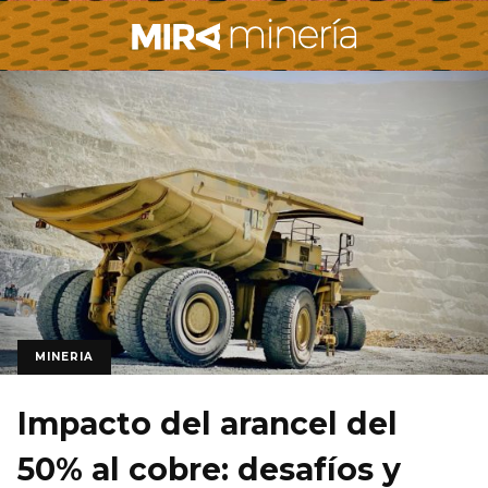
MINERIA
Impacto del arancel del
50% al cobre: desafíos y