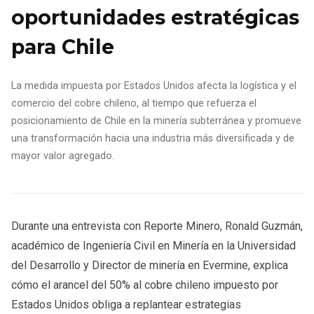
oportunidades estratégicas
para Chile
La medida impuesta por Estados Unidos afecta la logística y el
comercio del cobre chileno, al tiempo que refuerza el
posicionamiento de Chile en la minería subterránea y promueve
una transformación hacia una industria más diversificada y de
mayor valor agregado.
Durante una entrevista con Reporte Minero, Ronald Guzmán,
académico de Ingeniería Civil en Minería en la Universidad
del Desarrollo y Director de minería en Evermine, explica
cómo el arancel del 50% al cobre chileno impuesto por
Estados Unidos obliga a replantear estrategias