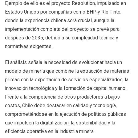
Ejemplo de ello es el proyecto Resolution, impulsado en
Estados Unidos por compañías como BHP y Río Tinto,
donde la experiencia chilena será crucial, aunque la
implementación completa del proyecto se prevé para
después de 2035, debido a su complejidad técnica y
normativas exigentes.
El análisis señala la necesidad de evolucionar hacia un
modelo de minería que combine la extracción de materias
primas con la exportación de servicios especializados, la
innovación tecnológica y la formación de capital humano.
Frente a la competencia de otros productores a bajos
costos, Chile debe destacar en calidad y tecnología,
comprometiéndose en la ejecución de políticas públicas
que impulsen la digitalización, la sostenibilidad y la
eficiencia operativa en la industria minera.