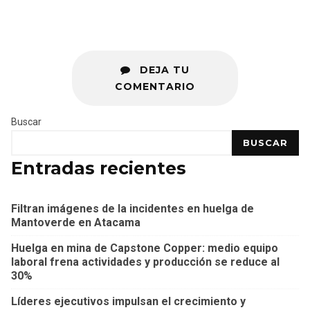
DEJA TU
COMENTARIO
Buscar
BUSCAR
Entradas recientes
Filtran imágenes de la incidentes en huelga de
Mantoverde en Atacama
Huelga en mina de Capstone Copper: medio equipo
laboral frena actividades y producción se reduce al
30%
Líderes ejecutivos impulsan el crecimiento y