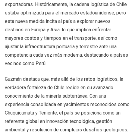
exportadoras. Históricamente, la cadena logística de Chile
estaba optimizada para el mercado estadounidense, pero
esta nueva medida incita al país a explorar nuevos
destinos en Europa y Asia, lo que implica enfrentar
mayores costos y tiempos en el transporte, así como
ajustar la infraestructura portuaria y terrestre ante una
competencia cada vez más moderna, destacando a países
vecinos como Perú.
Guzmán destaca que, más allá de los retos logísticos, la
verdadera fortaleza de Chile reside en su avanzado
conocimiento de la minería subterránea. Con una
experiencia consolidada en yacimientos reconocidos como
Chuquicamata y Teniente, el país se posiciona como un
referente global en innovación tecnológica, gestión
ambiental y resolución de complejos desafíos geológicos.