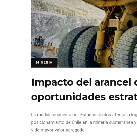
MINERIA
Impacto del arancel d
oportunidades estrat
La medida impuesta por Estados Unidos afecta la logí
posicionamiento de Chile en la minería subterránea 
y de mayor valor agregado.