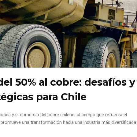
el 50% al cobre: desafíos y
égicas para Chile
stica y el comercio del cobre chileno, al tiempo que refuerza el
y promueve una transformación hacia una industria más diversificada