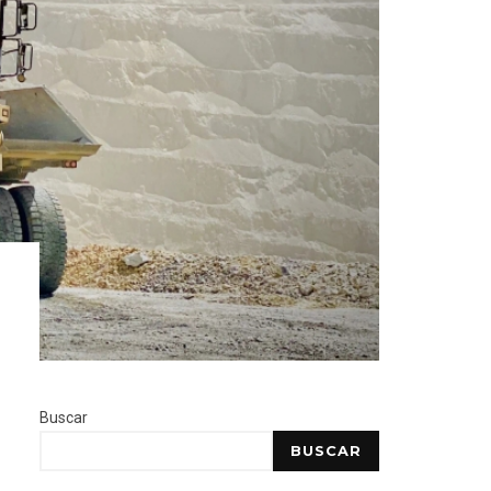
Buscar
BUSCAR