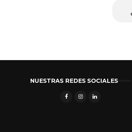
NUESTRAS REDES SOCIALES