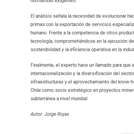
normativas exigentes.
El análisis señala la necesidad de evolucionar h
primas con la exportación de servicios especializ
humano. Frente a la competencia de otros product
tecnología, comprometiéndose en la ejecución de p
sostenibilidad y la eficiencia operativa en la indus
Finalmente, el experto hace un llamado para que e
internacionalización y la diversificación del sect
infraestructuras y el aprovechamiento del know-ho
Chile como socio estratégico en proyectos mineros
subterránea a nivel mundial.
Autor: Jorge Rojas