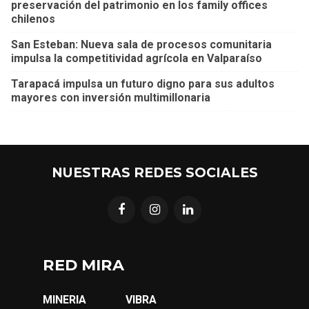
preservación del patrimonio en los family offices
chilenos
San Esteban: Nueva sala de procesos comunitaria
impulsa la competitividad agrícola en Valparaíso
Tarapacá impulsa un futuro digno para sus adultos
mayores con inversión multimillonaria
NUESTRAS REDES SOCIALES
RED MIRA
MINERIA
VIBRA