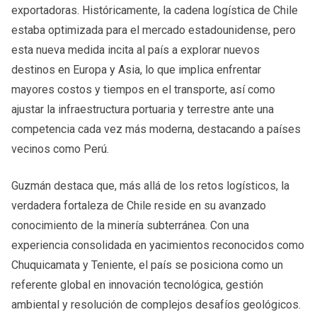
exportadoras. Históricamente, la cadena logística de Chile
estaba optimizada para el mercado estadounidense, pero
esta nueva medida incita al país a explorar nuevos
destinos en Europa y Asia, lo que implica enfrentar
mayores costos y tiempos en el transporte, así como
ajustar la infraestructura portuaria y terrestre ante una
competencia cada vez más moderna, destacando a países
vecinos como Perú.
Guzmán destaca que, más allá de los retos logísticos, la
verdadera fortaleza de Chile reside en su avanzado
conocimiento de la minería subterránea. Con una
experiencia consolidada en yacimientos reconocidos como
Chuquicamata y Teniente, el país se posiciona como un
referente global en innovación tecnológica, gestión
ambiental y resolución de complejos desafíos geológicos.