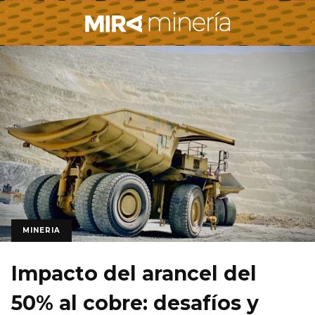
MINERIA
Impacto del arancel del
50% al cobre: desafíos y