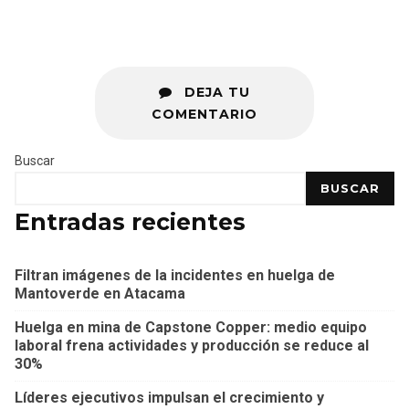
DEJA TU
COMENTARIO
Buscar
BUSCAR
Entradas recientes
Filtran imágenes de la incidentes en huelga de
Mantoverde en Atacama
Huelga en mina de Capstone Copper: medio equipo
laboral frena actividades y producción se reduce al
30%
Líderes ejecutivos impulsan el crecimiento y