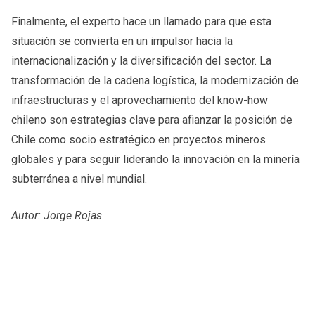
Finalmente, el experto hace un llamado para que esta
situación se convierta en un impulsor hacia la
internacionalización y la diversificación del sector. La
transformación de la cadena logística, la modernización de
infraestructuras y el aprovechamiento del know-how
chileno son estrategias clave para afianzar la posición de
Chile como socio estratégico en proyectos mineros
globales y para seguir liderando la innovación en la minería
subterránea a nivel mundial.
Autor: Jorge Rojas