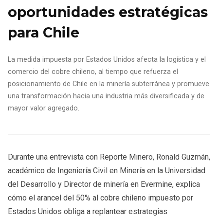
oportunidades estratégicas
para Chile
La medida impuesta por Estados Unidos afecta la logística y el
comercio del cobre chileno, al tiempo que refuerza el
posicionamiento de Chile en la minería subterránea y promueve
una transformación hacia una industria más diversificada y de
mayor valor agregado.
Durante una entrevista con Reporte Minero, Ronald Guzmán,
académico de Ingeniería Civil en Minería en la Universidad
del Desarrollo y Director de minería en Evermine, explica
cómo el arancel del 50% al cobre chileno impuesto por
Estados Unidos obliga a replantear estrategias