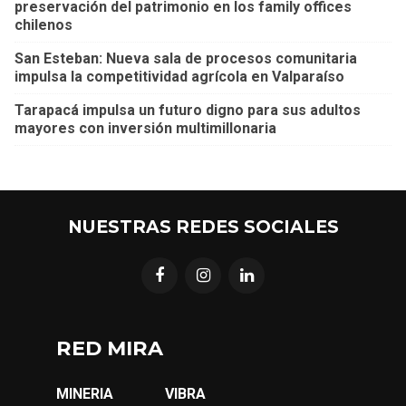
preservación del patrimonio en los family offices
chilenos
San Esteban: Nueva sala de procesos comunitaria
impulsa la competitividad agrícola en Valparaíso
Tarapacá impulsa un futuro digno para sus adultos
mayores con inversión multimillonaria
NUESTRAS REDES SOCIALES
RED MIRA
MINERIA
VIBRA