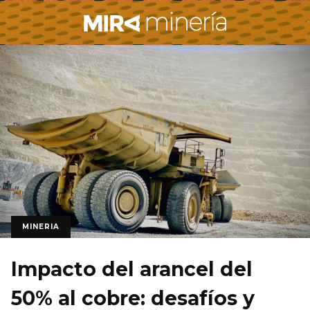
MINERIA
Impacto del arancel del
50% al cobre: desafíos y