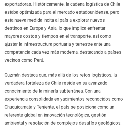
exportadoras. Históricamente, la cadena logística de Chile
estaba optimizada para el mercado estadounidense, pero
esta nueva medida incita al país a explorar nuevos
destinos en Europa y Asia, lo que implica enfrentar
mayores costos y tiempos en el transporte, así como
ajustar la infraestructura portuaria y terrestre ante una
competencia cada vez más moderna, destacando a países
vecinos como Perú.
Guzmán destaca que, más allá de los retos logísticos, la
verdadera fortaleza de Chile reside en su avanzado
conocimiento de la minería subterránea. Con una
experiencia consolidada en yacimientos reconocidos como
Chuquicamata y Teniente, el país se posiciona como un
referente global en innovación tecnológica, gestión
ambiental y resolución de complejos desafíos geológicos.