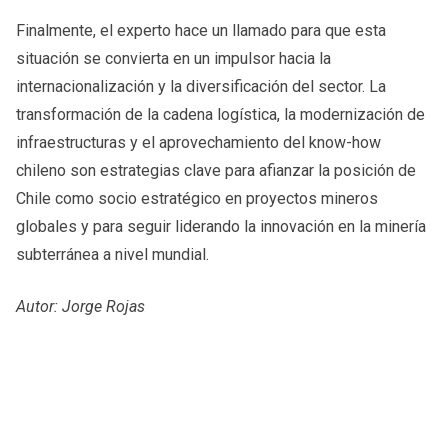
Finalmente, el experto hace un llamado para que esta
situación se convierta en un impulsor hacia la
internacionalización y la diversificación del sector. La
transformación de la cadena logística, la modernización de
infraestructuras y el aprovechamiento del know-how
chileno son estrategias clave para afianzar la posición de
Chile como socio estratégico en proyectos mineros
globales y para seguir liderando la innovación en la minería
subterránea a nivel mundial.
Autor: Jorge Rojas