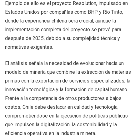
Ejemplo de ello es el proyecto Resolution, impulsado en
Estados Unidos por compañías como BHP y Río Tinto,
donde la experiencia chilena será crucial, aunque la
implementación completa del proyecto se prevé para
después de 2035, debido a su complejidad técnica y
normativas exigentes.
El análisis señala la necesidad de evolucionar hacia un
modelo de minería que combine la extracción de materias
primas con la exportación de servicios especializados, la
innovación tecnológica y la formación de capital humano.
Frente a la competencia de otros productores a bajos
costos, Chile debe destacar en calidad y tecnología,
comprometiéndose en la ejecución de políticas públicas
que impulsen la digitalización, la sostenibilidad y la
eficiencia operativa en la industria minera.