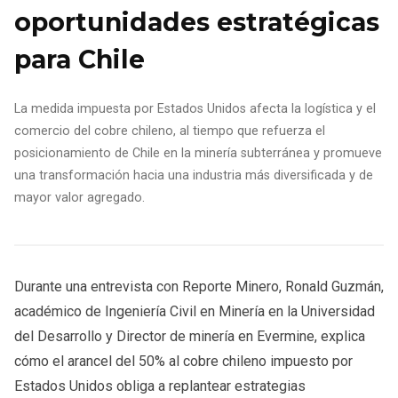
oportunidades estratégicas
para Chile
La medida impuesta por Estados Unidos afecta la logística y el
comercio del cobre chileno, al tiempo que refuerza el
posicionamiento de Chile en la minería subterránea y promueve
una transformación hacia una industria más diversificada y de
mayor valor agregado.
Durante una entrevista con Reporte Minero, Ronald Guzmán,
académico de Ingeniería Civil en Minería en la Universidad
del Desarrollo y Director de minería en Evermine, explica
cómo el arancel del 50% al cobre chileno impuesto por
Estados Unidos obliga a replantear estrategias