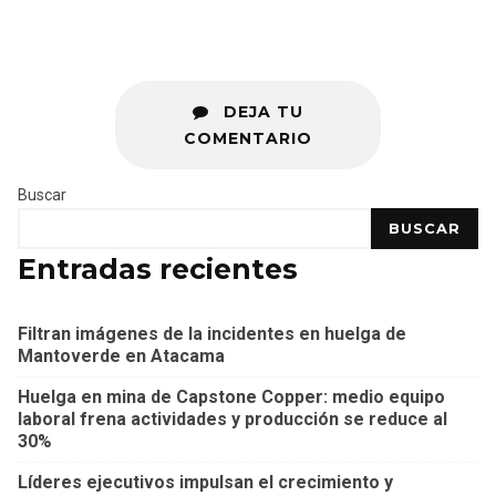
DEJA TU
COMENTARIO
Buscar
BUSCAR
Entradas recientes
Filtran imágenes de la incidentes en huelga de
Mantoverde en Atacama
Huelga en mina de Capstone Copper: medio equipo
laboral frena actividades y producción se reduce al
30%
Líderes ejecutivos impulsan el crecimiento y