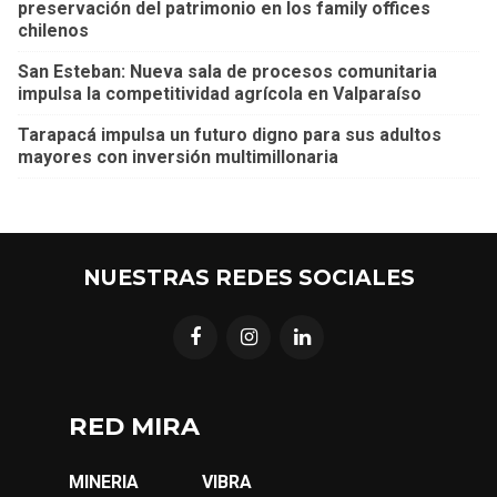
preservación del patrimonio en los family offices
chilenos
San Esteban: Nueva sala de procesos comunitaria
impulsa la competitividad agrícola en Valparaíso
Tarapacá impulsa un futuro digno para sus adultos
mayores con inversión multimillonaria
NUESTRAS REDES SOCIALES
RED MIRA
MINERIA
VIBRA