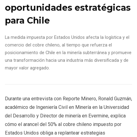
oportunidades estratégicas
para Chile
La medida impuesta por Estados Unidos afecta la logística y el
comercio del cobre chileno, al tiempo que refuerza el
posicionamiento de Chile en la minería subterránea y promueve
una transformación hacia una industria más diversificada y de
mayor valor agregado.
Durante una entrevista con Reporte Minero, Ronald Guzmán,
académico de Ingeniería Civil en Minería en la Universidad
del Desarrollo y Director de minería en Evermine, explica
cómo el arancel del 50% al cobre chileno impuesto por
Estados Unidos obliga a replantear estrategias