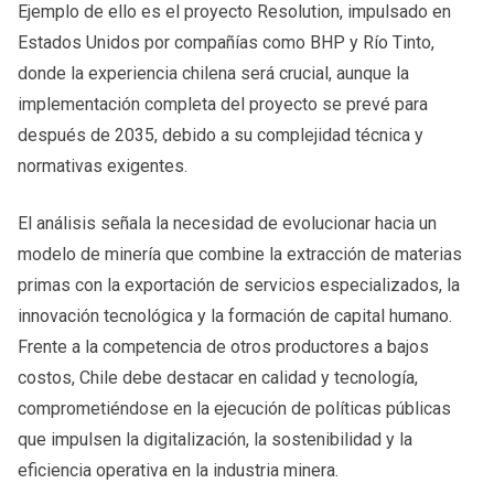
Ejemplo de ello es el proyecto Resolution, impulsado en
Estados Unidos por compañías como BHP y Río Tinto,
donde la experiencia chilena será crucial, aunque la
implementación completa del proyecto se prevé para
después de 2035, debido a su complejidad técnica y
normativas exigentes.
El análisis señala la necesidad de evolucionar hacia un
modelo de minería que combine la extracción de materias
primas con la exportación de servicios especializados, la
innovación tecnológica y la formación de capital humano.
Frente a la competencia de otros productores a bajos
costos, Chile debe destacar en calidad y tecnología,
comprometiéndose en la ejecución de políticas públicas
que impulsen la digitalización, la sostenibilidad y la
eficiencia operativa en la industria minera.