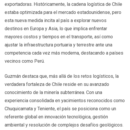
exportadoras. Históricamente, la cadena logística de Chile
estaba optimizada para el mercado estadounidense, pero
esta nueva medida incita al país a explorar nuevos
destinos en Europa y Asia, lo que implica enfrentar
mayores costos y tiempos en el transporte, así como
ajustar la infraestructura portuaria y terrestre ante una
competencia cada vez más moderna, destacando a países
vecinos como Perú.
Guzmán destaca que, más allá de los retos logísticos, la
verdadera fortaleza de Chile reside en su avanzado
conocimiento de la minería subterránea. Con una
experiencia consolidada en yacimientos reconocidos como
Chuquicamata y Teniente, el país se posiciona como un
referente global en innovación tecnológica, gestión
ambiental y resolución de complejos desafíos geológicos.