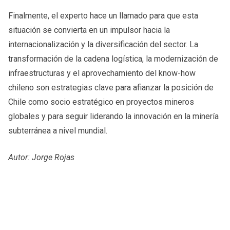
Finalmente, el experto hace un llamado para que esta
situación se convierta en un impulsor hacia la
internacionalización y la diversificación del sector. La
transformación de la cadena logística, la modernización de
infraestructuras y el aprovechamiento del know-how
chileno son estrategias clave para afianzar la posición de
Chile como socio estratégico en proyectos mineros
globales y para seguir liderando la innovación en la minería
subterránea a nivel mundial.
Autor: Jorge Rojas