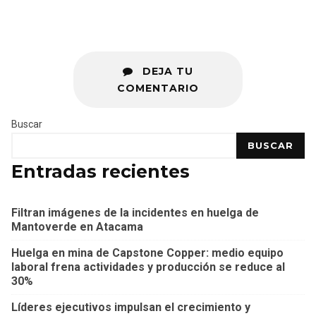
DEJA TU
COMENTARIO
Buscar
BUSCAR
Entradas recientes
Filtran imágenes de la incidentes en huelga de
Mantoverde en Atacama
Huelga en mina de Capstone Copper: medio equipo
laboral frena actividades y producción se reduce al
30%
Líderes ejecutivos impulsan el crecimiento y