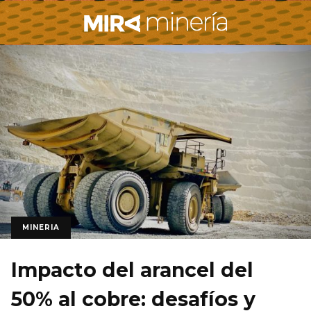
MINERIA
Impacto del arancel del
50% al cobre: desafíos y