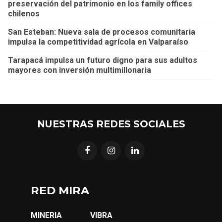
preservación del patrimonio en los family offices
chilenos
San Esteban: Nueva sala de procesos comunitaria
impulsa la competitividad agrícola en Valparaíso
Tarapacá impulsa un futuro digno para sus adultos
mayores con inversión multimillonaria
NUESTRAS REDES SOCIALES
RED MIRA
MINERIA
VIBRA