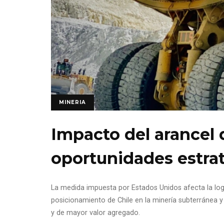
MINERIA
Impacto del arancel d
oportunidades estrat
La medida impuesta por Estados Unidos afecta la logí
posicionamiento de Chile en la minería subterránea 
y de mayor valor agregado.