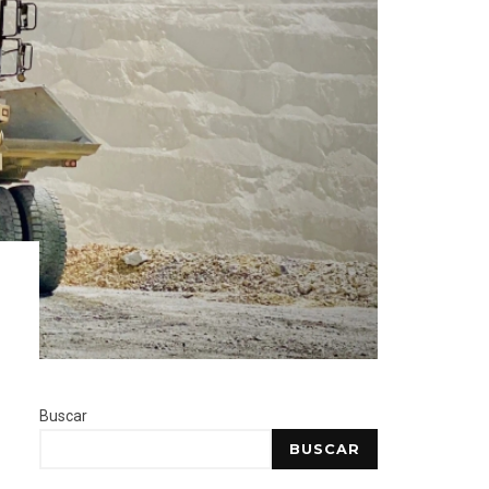
Buscar
BUSCAR