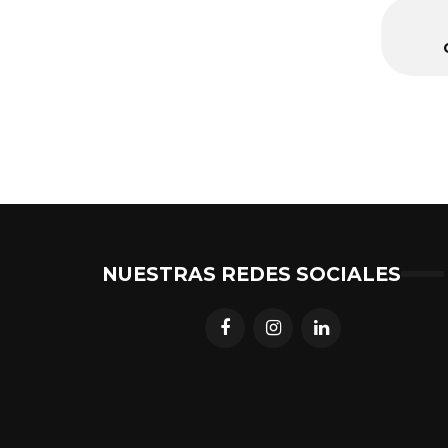
NUESTRAS REDES SOCIALES