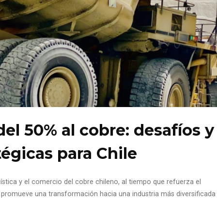
el 50% al cobre: desafíos y
égicas para Chile
stica y el comercio del cobre chileno, al tiempo que refuerza el
y promueve una transformación hacia una industria más diversificada