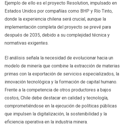
Ejemplo de ello es el proyecto Resolution, impulsado en
Estados Unidos por compañías como BHP y Río Tinto,
donde la experiencia chilena será crucial, aunque la
implementación completa del proyecto se prevé para
después de 2035, debido a su complejidad técnica y
normativas exigentes.
El análisis señala la necesidad de evolucionar hacia un
modelo de minería que combine la extracción de materias
primas con la exportación de servicios especializados, la
innovación tecnológica y la formación de capital humano.
Frente a la competencia de otros productores a bajos
costos, Chile debe destacar en calidad y tecnología,
comprometiéndose en la ejecución de políticas públicas
que impulsen la digitalización, la sostenibilidad y la
eficiencia operativa en la industria minera.