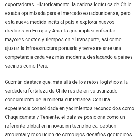
exportadoras. Históricamente, la cadena logística de Chile
estaba optimizada para el mercado estadounidense, pero
esta nueva medida incita al país a explorar nuevos
destinos en Europa y Asia, lo que implica enfrentar
mayores costos y tiempos en el transporte, así como
ajustar la infraestructura portuaria y terrestre ante una
competencia cada vez más moderna, destacando a países
vecinos como Perú.
Guzmán destaca que, más allá de los retos logísticos, la
verdadera fortaleza de Chile reside en su avanzado
conocimiento de la minería subterránea. Con una
experiencia consolidada en yacimientos reconocidos como
Chuquicamata y Teniente, el país se posiciona como un
referente global en innovación tecnológica, gestión
ambiental y resolución de complejos desafíos geológicos.