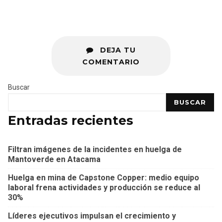
DEJA TU
COMENTARIO
Buscar
BUSCAR
Entradas recientes
Filtran imágenes de la incidentes en huelga de
Mantoverde en Atacama
Huelga en mina de Capstone Copper: medio equipo
laboral frena actividades y producción se reduce al
30%
Líderes ejecutivos impulsan el crecimiento y