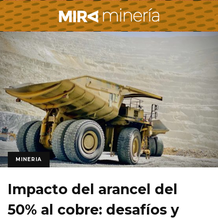
MINERIA
Impacto del arancel del
50% al cobre: desafíos y