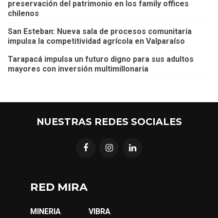
preservación del patrimonio en los family offices
chilenos
San Esteban: Nueva sala de procesos comunitaria
impulsa la competitividad agrícola en Valparaíso
Tarapacá impulsa un futuro digno para sus adultos
mayores con inversión multimillonaria
NUESTRAS REDES SOCIALES
RED MIRA
MINERIA
VIBRA