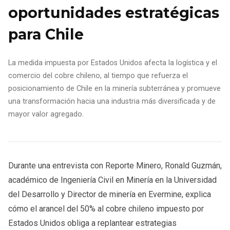
oportunidades estratégicas
para Chile
La medida impuesta por Estados Unidos afecta la logística y el
comercio del cobre chileno, al tiempo que refuerza el
posicionamiento de Chile en la minería subterránea y promueve
una transformación hacia una industria más diversificada y de
mayor valor agregado.
Durante una entrevista con Reporte Minero, Ronald Guzmán,
académico de Ingeniería Civil en Minería en la Universidad
del Desarrollo y Director de minería en Evermine, explica
cómo el arancel del 50% al cobre chileno impuesto por
Estados Unidos obliga a replantear estrategias