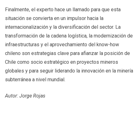
Finalmente, el experto hace un llamado para que esta
situación se convierta en un impulsor hacia la
internacionalización y la diversificación del sector. La
transformación de la cadena logística, la modernización de
infraestructuras y el aprovechamiento del know-how
chileno son estrategias clave para afianzar la posición de
Chile como socio estratégico en proyectos mineros
globales y para seguir liderando la innovación en la minería
subterránea a nivel mundial.
Autor: Jorge Rojas