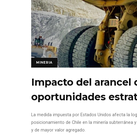
MINERIA
Impacto del arancel d
oportunidades estrat
La medida impuesta por Estados Unidos afecta la logí
posicionamiento de Chile en la minería subterránea 
y de mayor valor agregado.