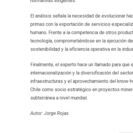
normativas exigentes.
El análisis señala la necesidad de evolucionar h
primas con la exportación de servicios especializ
humano. Frente a la competencia de otros product
tecnología, comprometiéndose en la ejecución de p
sostenibilidad y la eficiencia operativa en la indus
Finalmente, el experto hace un llamado para que e
internacionalización y la diversificación del sect
infraestructuras y el aprovechamiento del know-ho
Chile como socio estratégico en proyectos mineros
subterránea a nivel mundial.
Autor: Jorge Rojas