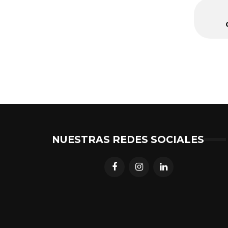
NUESTRAS REDES SOCIALES