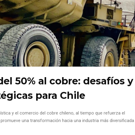
el 50% al cobre: desafíos y
égicas para Chile
stica y el comercio del cobre chileno, al tiempo que refuerza el
y promueve una transformación hacia una industria más diversificada