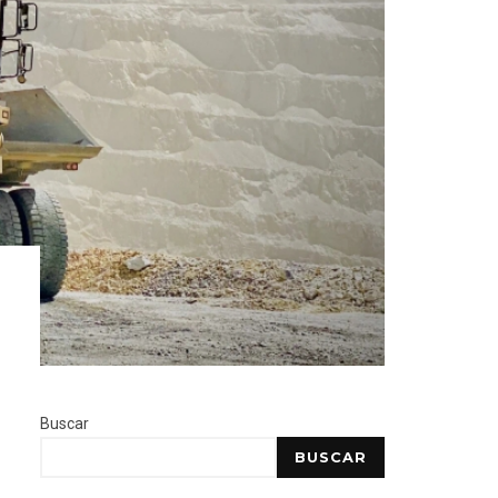
Buscar
BUSCAR