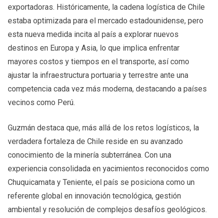
exportadoras. Históricamente, la cadena logística de Chile
estaba optimizada para el mercado estadounidense, pero
esta nueva medida incita al país a explorar nuevos
destinos en Europa y Asia, lo que implica enfrentar
mayores costos y tiempos en el transporte, así como
ajustar la infraestructura portuaria y terrestre ante una
competencia cada vez más moderna, destacando a países
vecinos como Perú.
Guzmán destaca que, más allá de los retos logísticos, la
verdadera fortaleza de Chile reside en su avanzado
conocimiento de la minería subterránea. Con una
experiencia consolidada en yacimientos reconocidos como
Chuquicamata y Teniente, el país se posiciona como un
referente global en innovación tecnológica, gestión
ambiental y resolución de complejos desafíos geológicos.