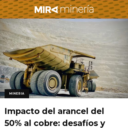
MINERIA
Impacto del arancel del
50% al cobre: desafíos y