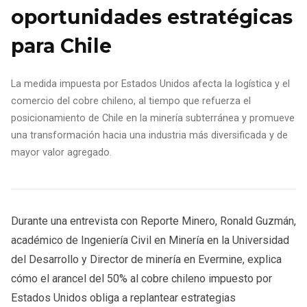
oportunidades estratégicas
para Chile
La medida impuesta por Estados Unidos afecta la logística y el
comercio del cobre chileno, al tiempo que refuerza el
posicionamiento de Chile en la minería subterránea y promueve
una transformación hacia una industria más diversificada y de
mayor valor agregado.
Durante una entrevista con Reporte Minero, Ronald Guzmán,
académico de Ingeniería Civil en Minería en la Universidad
del Desarrollo y Director de minería en Evermine, explica
cómo el arancel del 50% al cobre chileno impuesto por
Estados Unidos obliga a replantear estrategias