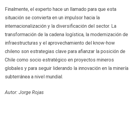
Finalmente, el experto hace un llamado para que esta
situación se convierta en un impulsor hacia la
internacionalización y la diversificación del sector. La
transformación de la cadena logística, la modernización de
infraestructuras y el aprovechamiento del know-how
chileno son estrategias clave para afianzar la posición de
Chile como socio estratégico en proyectos mineros
globales y para seguir liderando la innovación en la minería
subterránea a nivel mundial.
Autor: Jorge Rojas