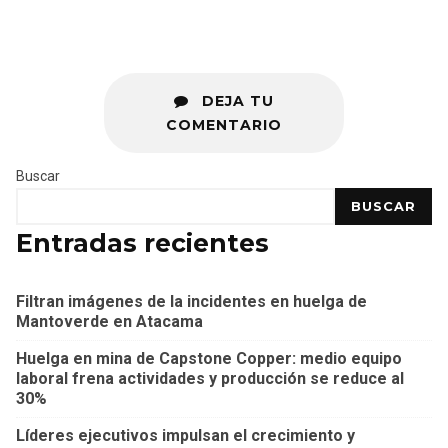
DEJA TU
COMENTARIO
Buscar
BUSCAR
Entradas recientes
Filtran imágenes de la incidentes en huelga de
Mantoverde en Atacama
Huelga en mina de Capstone Copper: medio equipo
laboral frena actividades y producción se reduce al
30%
Líderes ejecutivos impulsan el crecimiento y