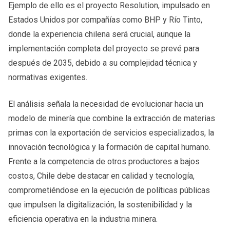
Ejemplo de ello es el proyecto Resolution, impulsado en
Estados Unidos por compañías como BHP y Río Tinto,
donde la experiencia chilena será crucial, aunque la
implementación completa del proyecto se prevé para
después de 2035, debido a su complejidad técnica y
normativas exigentes.
El análisis señala la necesidad de evolucionar hacia un
modelo de minería que combine la extracción de materias
primas con la exportación de servicios especializados, la
innovación tecnológica y la formación de capital humano.
Frente a la competencia de otros productores a bajos
costos, Chile debe destacar en calidad y tecnología,
comprometiéndose en la ejecución de políticas públicas
que impulsen la digitalización, la sostenibilidad y la
eficiencia operativa en la industria minera.