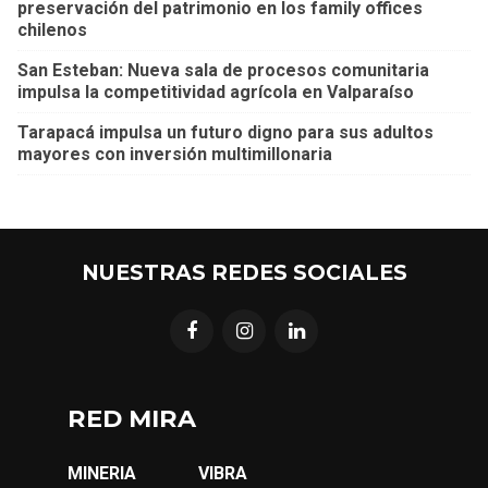
preservación del patrimonio en los family offices
chilenos
San Esteban: Nueva sala de procesos comunitaria
impulsa la competitividad agrícola en Valparaíso
Tarapacá impulsa un futuro digno para sus adultos
mayores con inversión multimillonaria
NUESTRAS REDES SOCIALES
RED MIRA
MINERIA
VIBRA