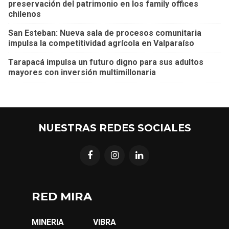
preservación del patrimonio en los family offices
chilenos
San Esteban: Nueva sala de procesos comunitaria
impulsa la competitividad agrícola en Valparaíso
Tarapacá impulsa un futuro digno para sus adultos
mayores con inversión multimillonaria
NUESTRAS REDES SOCIALES
RED MIRA
MINERIA
VIBRA