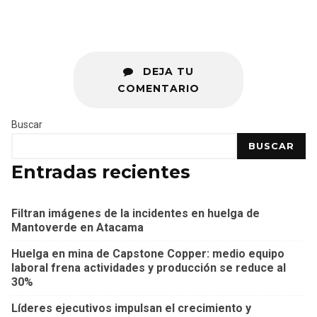
DEJA TU
COMENTARIO
Buscar
BUSCAR
Entradas recientes
Filtran imágenes de la incidentes en huelga de
Mantoverde en Atacama
Huelga en mina de Capstone Copper: medio equipo
laboral frena actividades y producción se reduce al
30%
Líderes ejecutivos impulsan el crecimiento y