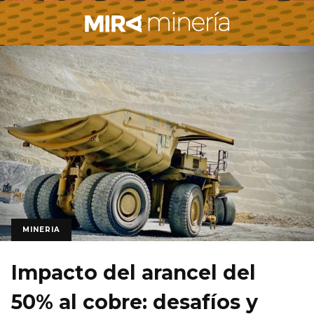
MINERIA
Impacto del arancel del
50% al cobre: desafíos y