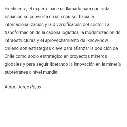
Finalmente, el experto hace un llamado para que esta
situación se convierta en un impulsor hacia la
internacionalización y la diversificación del sector. La
transformación de la cadena logística, la modernización de
infraestructuras y el aprovechamiento del know-how
chileno son estrategias clave para afianzar la posición de
Chile como socio estratégico en proyectos mineros
globales y para seguir liderando la innovación en la minería
subterránea a nivel mundial.
Autor: Jorge Rojas