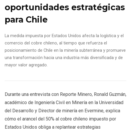
oportunidades estratégicas
para Chile
La medida impuesta por Estados Unidos afecta la logística y el
comercio del cobre chileno, al tiempo que refuerza el
posicionamiento de Chile en la minería subterránea y promueve
una transformación hacia una industria más diversificada y de
mayor valor agregado.
Durante una entrevista con Reporte Minero, Ronald Guzmán,
académico de Ingeniería Civil en Minería en la Universidad
del Desarrollo y Director de minería en Evermine, explica
cómo el arancel del 50% al cobre chileno impuesto por
Estados Unidos obliga a replantear estrategias