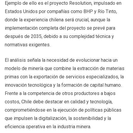
Ejemplo de ello es el proyecto Resolution, impulsado en
Estados Unidos por compañías como BHP y Río Tinto,
donde la experiencia chilena será crucial, aunque la
implementación completa del proyecto se prevé para
después de 2035, debido a su complejidad técnica y
normativas exigentes.
El análisis señala la necesidad de evolucionar hacia un
modelo de minería que combine la extracción de materias
primas con la exportación de servicios especializados, la
innovación tecnológica y la formación de capital humano.
Frente a la competencia de otros productores a bajos
costos, Chile debe destacar en calidad y tecnología,
comprometiéndose en la ejecución de políticas públicas
que impulsen la digitalización, la sostenibilidad y la
eficiencia operativa en la industria minera.