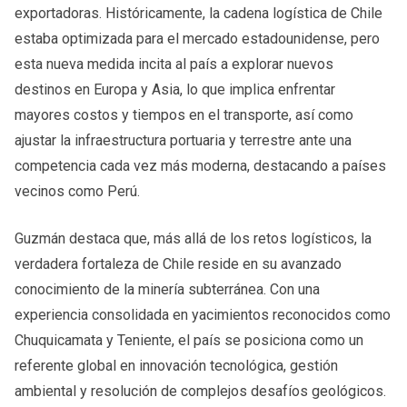
exportadoras. Históricamente, la cadena logística de Chile
estaba optimizada para el mercado estadounidense, pero
esta nueva medida incita al país a explorar nuevos
destinos en Europa y Asia, lo que implica enfrentar
mayores costos y tiempos en el transporte, así como
ajustar la infraestructura portuaria y terrestre ante una
competencia cada vez más moderna, destacando a países
vecinos como Perú.
Guzmán destaca que, más allá de los retos logísticos, la
verdadera fortaleza de Chile reside en su avanzado
conocimiento de la minería subterránea. Con una
experiencia consolidada en yacimientos reconocidos como
Chuquicamata y Teniente, el país se posiciona como un
referente global en innovación tecnológica, gestión
ambiental y resolución de complejos desafíos geológicos.