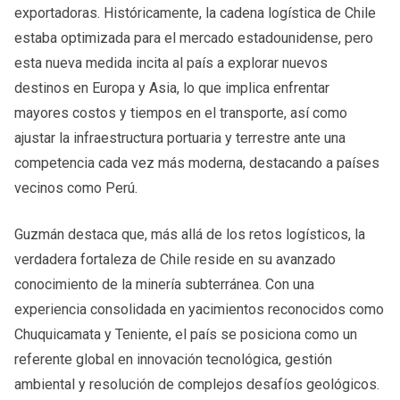
exportadoras. Históricamente, la cadena logística de Chile
estaba optimizada para el mercado estadounidense, pero
esta nueva medida incita al país a explorar nuevos
destinos en Europa y Asia, lo que implica enfrentar
mayores costos y tiempos en el transporte, así como
ajustar la infraestructura portuaria y terrestre ante una
competencia cada vez más moderna, destacando a países
vecinos como Perú.
Guzmán destaca que, más allá de los retos logísticos, la
verdadera fortaleza de Chile reside en su avanzado
conocimiento de la minería subterránea. Con una
experiencia consolidada en yacimientos reconocidos como
Chuquicamata y Teniente, el país se posiciona como un
referente global en innovación tecnológica, gestión
ambiental y resolución de complejos desafíos geológicos.