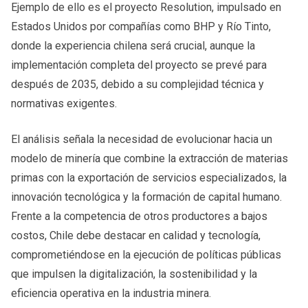
Ejemplo de ello es el proyecto Resolution, impulsado en
Estados Unidos por compañías como BHP y Río Tinto,
donde la experiencia chilena será crucial, aunque la
implementación completa del proyecto se prevé para
después de 2035, debido a su complejidad técnica y
normativas exigentes.
El análisis señala la necesidad de evolucionar hacia un
modelo de minería que combine la extracción de materias
primas con la exportación de servicios especializados, la
innovación tecnológica y la formación de capital humano.
Frente a la competencia de otros productores a bajos
costos, Chile debe destacar en calidad y tecnología,
comprometiéndose en la ejecución de políticas públicas
que impulsen la digitalización, la sostenibilidad y la
eficiencia operativa en la industria minera.