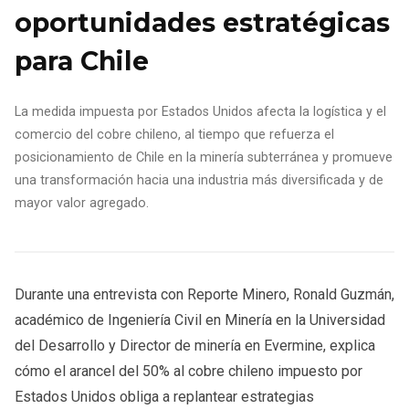
oportunidades estratégicas
para Chile
La medida impuesta por Estados Unidos afecta la logística y el
comercio del cobre chileno, al tiempo que refuerza el
posicionamiento de Chile en la minería subterránea y promueve
una transformación hacia una industria más diversificada y de
mayor valor agregado.
Durante una entrevista con Reporte Minero, Ronald Guzmán,
académico de Ingeniería Civil en Minería en la Universidad
del Desarrollo y Director de minería en Evermine, explica
cómo el arancel del 50% al cobre chileno impuesto por
Estados Unidos obliga a replantear estrategias