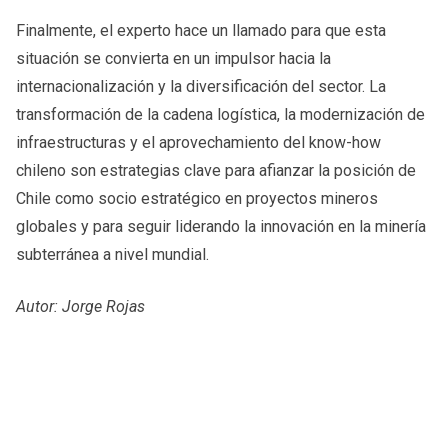
Finalmente, el experto hace un llamado para que esta
situación se convierta en un impulsor hacia la
internacionalización y la diversificación del sector. La
transformación de la cadena logística, la modernización de
infraestructuras y el aprovechamiento del know-how
chileno son estrategias clave para afianzar la posición de
Chile como socio estratégico en proyectos mineros
globales y para seguir liderando la innovación en la minería
subterránea a nivel mundial.
Autor: Jorge Rojas