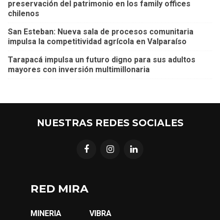
preservación del patrimonio en los family offices
chilenos
San Esteban: Nueva sala de procesos comunitaria
impulsa la competitividad agrícola en Valparaíso
Tarapacá impulsa un futuro digno para sus adultos
mayores con inversión multimillonaria
NUESTRAS REDES SOCIALES
RED MIRA
MINERIA
VIBRA