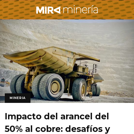
MINERIA
Impacto del arancel del
50% al cobre: desafíos y