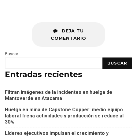
DEJA TU
COMENTARIO
Buscar
BUSCAR
Entradas recientes
Filtran imágenes de la incidentes en huelga de
Mantoverde en Atacama
Huelga en mina de Capstone Copper: medio equipo
laboral frena actividades y producción se reduce al
30%
Líderes ejecutivos impulsan el crecimiento y