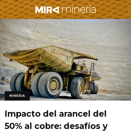
MINERIA
Impacto del arancel del
50% al cobre: desafíos y