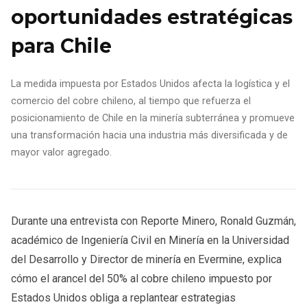
oportunidades estratégicas
para Chile
La medida impuesta por Estados Unidos afecta la logística y el
comercio del cobre chileno, al tiempo que refuerza el
posicionamiento de Chile en la minería subterránea y promueve
una transformación hacia una industria más diversificada y de
mayor valor agregado.
Durante una entrevista con Reporte Minero, Ronald Guzmán,
académico de Ingeniería Civil en Minería en la Universidad
del Desarrollo y Director de minería en Evermine, explica
cómo el arancel del 50% al cobre chileno impuesto por
Estados Unidos obliga a replantear estrategias