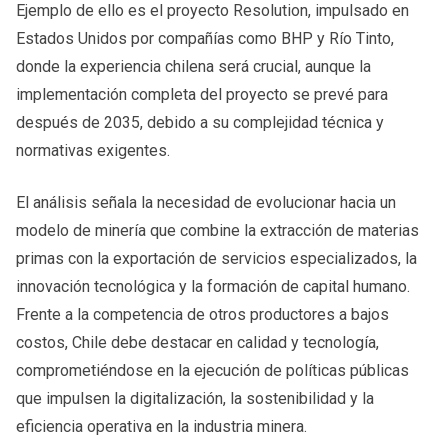
Ejemplo de ello es el proyecto Resolution, impulsado en
Estados Unidos por compañías como BHP y Río Tinto,
donde la experiencia chilena será crucial, aunque la
implementación completa del proyecto se prevé para
después de 2035, debido a su complejidad técnica y
normativas exigentes.
El análisis señala la necesidad de evolucionar hacia un
modelo de minería que combine la extracción de materias
primas con la exportación de servicios especializados, la
innovación tecnológica y la formación de capital humano.
Frente a la competencia de otros productores a bajos
costos, Chile debe destacar en calidad y tecnología,
comprometiéndose en la ejecución de políticas públicas
que impulsen la digitalización, la sostenibilidad y la
eficiencia operativa en la industria minera.