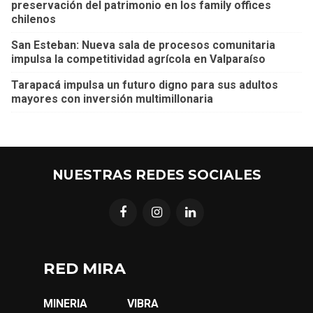
preservación del patrimonio en los family offices
chilenos
San Esteban: Nueva sala de procesos comunitaria
impulsa la competitividad agrícola en Valparaíso
Tarapacá impulsa un futuro digno para sus adultos
mayores con inversión multimillonaria
NUESTRAS REDES SOCIALES
RED MIRA
MINERIA
VIBRA