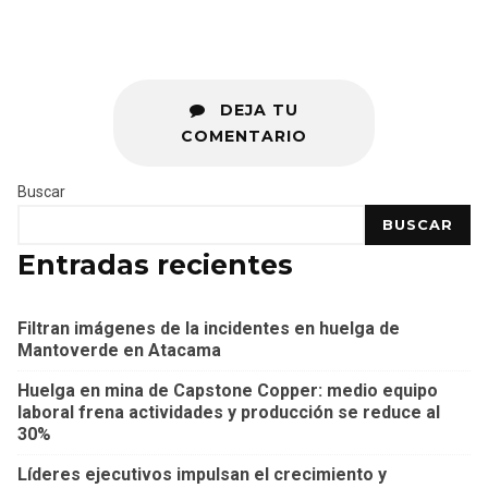
DEJA TU
COMENTARIO
Buscar
BUSCAR
Entradas recientes
Filtran imágenes de la incidentes en huelga de
Mantoverde en Atacama
Huelga en mina de Capstone Copper: medio equipo
laboral frena actividades y producción se reduce al
30%
Líderes ejecutivos impulsan el crecimiento y