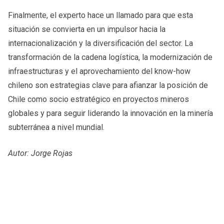
Finalmente, el experto hace un llamado para que esta
situación se convierta en un impulsor hacia la
internacionalización y la diversificación del sector. La
transformación de la cadena logística, la modernización de
infraestructuras y el aprovechamiento del know-how
chileno son estrategias clave para afianzar la posición de
Chile como socio estratégico en proyectos mineros
globales y para seguir liderando la innovación en la minería
subterránea a nivel mundial.
Autor: Jorge Rojas