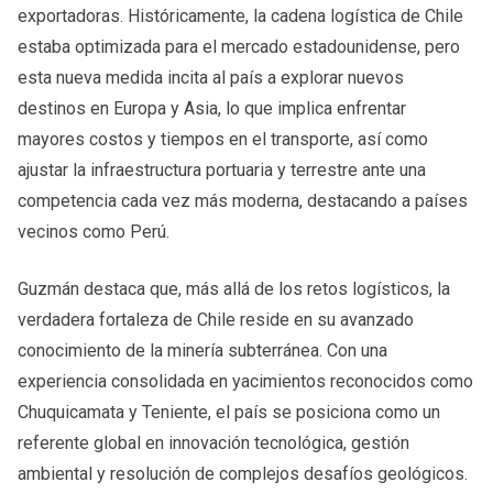
exportadoras. Históricamente, la cadena logística de Chile
estaba optimizada para el mercado estadounidense, pero
esta nueva medida incita al país a explorar nuevos
destinos en Europa y Asia, lo que implica enfrentar
mayores costos y tiempos en el transporte, así como
ajustar la infraestructura portuaria y terrestre ante una
competencia cada vez más moderna, destacando a países
vecinos como Perú.
Guzmán destaca que, más allá de los retos logísticos, la
verdadera fortaleza de Chile reside en su avanzado
conocimiento de la minería subterránea. Con una
experiencia consolidada en yacimientos reconocidos como
Chuquicamata y Teniente, el país se posiciona como un
referente global en innovación tecnológica, gestión
ambiental y resolución de complejos desafíos geológicos.