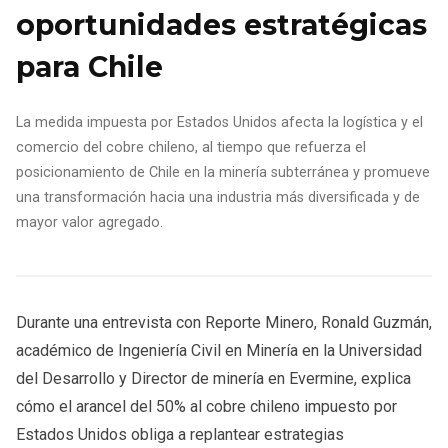
oportunidades estratégicas
para Chile
La medida impuesta por Estados Unidos afecta la logística y el
comercio del cobre chileno, al tiempo que refuerza el
posicionamiento de Chile en la minería subterránea y promueve
una transformación hacia una industria más diversificada y de
mayor valor agregado.
Durante una entrevista con Reporte Minero, Ronald Guzmán,
académico de Ingeniería Civil en Minería en la Universidad
del Desarrollo y Director de minería en Evermine, explica
cómo el arancel del 50% al cobre chileno impuesto por
Estados Unidos obliga a replantear estrategias