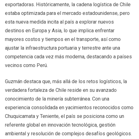
exportadoras. Históricamente, la cadena logística de Chile
estaba optimizada para el mercado estadounidense, pero
esta nueva medida incita al país a explorar nuevos
destinos en Europa y Asia, lo que implica enfrentar
mayores costos y tiempos en el transporte, así como
ajustar la infraestructura portuaria y terrestre ante una
competencia cada vez más moderna, destacando a países
vecinos como Perú.
Guzmán destaca que, más allá de los retos logísticos, la
verdadera fortaleza de Chile reside en su avanzado
conocimiento de la minería subterránea. Con una
experiencia consolidada en yacimientos reconocidos como
Chuquicamata y Teniente, el país se posiciona como un
referente global en innovación tecnológica, gestión
ambiental y resolución de complejos desafíos geológicos.