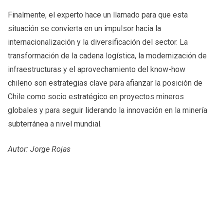
Finalmente, el experto hace un llamado para que esta
situación se convierta en un impulsor hacia la
internacionalización y la diversificación del sector. La
transformación de la cadena logística, la modernización de
infraestructuras y el aprovechamiento del know-how
chileno son estrategias clave para afianzar la posición de
Chile como socio estratégico en proyectos mineros
globales y para seguir liderando la innovación en la minería
subterránea a nivel mundial.
Autor: Jorge Rojas