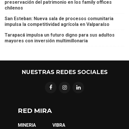
preservación del patrimonio en los family offices
chilenos
San Esteban: Nueva sala de procesos comunitaria
impulsa la competitividad agrícola en Valparaíso
Tarapacá impulsa un futuro digno para sus adultos
mayores con inversión multimillonaria
NUESTRAS REDES SOCIALES
RED MIRA
MINERIA
VIBRA