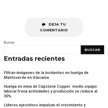
DEJA TU
COMENTARIO
Buscar
BUSCAR
Entradas recientes
Filtran imágenes de la incidentes en huelga de
Mantoverde en Atacama
Huelga en mina de Capstone Copper: medio equipo
laboral frena actividades y producción se reduce al
30%
Líderes ejecutivos impulsan el crecimiento y