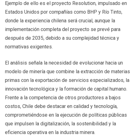
Ejemplo de ello es el proyecto Resolution, impulsado en
Estados Unidos por compañías como BHP y Río Tinto,
donde la experiencia chilena será crucial, aunque la
implementación completa del proyecto se prevé para
después de 2035, debido a su complejidad técnica y
normativas exigentes.
El análisis señala la necesidad de evolucionar hacia un
modelo de minería que combine la extracción de materias
primas con la exportación de servicios especializados, la
innovación tecnológica y la formación de capital humano.
Frente a la competencia de otros productores a bajos
costos, Chile debe destacar en calidad y tecnología,
comprometiéndose en la ejecución de políticas públicas
que impulsen la digitalización, la sostenibilidad y la
eficiencia operativa en la industria minera.