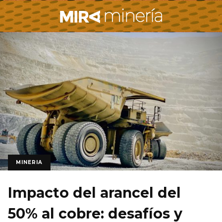
MINERIA
Impacto del arancel del
50% al cobre: desafíos y