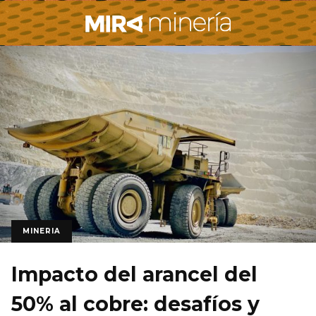
MINERIA
Impacto del arancel del
50% al cobre: desafíos y