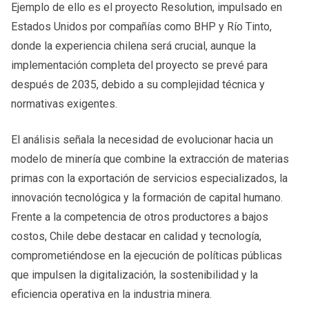
Ejemplo de ello es el proyecto Resolution, impulsado en
Estados Unidos por compañías como BHP y Río Tinto,
donde la experiencia chilena será crucial, aunque la
implementación completa del proyecto se prevé para
después de 2035, debido a su complejidad técnica y
normativas exigentes.
El análisis señala la necesidad de evolucionar hacia un
modelo de minería que combine la extracción de materias
primas con la exportación de servicios especializados, la
innovación tecnológica y la formación de capital humano.
Frente a la competencia de otros productores a bajos
costos, Chile debe destacar en calidad y tecnología,
comprometiéndose en la ejecución de políticas públicas
que impulsen la digitalización, la sostenibilidad y la
eficiencia operativa en la industria minera.