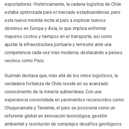
exportadoras. Históricamente, la cadena logística de Chile
estaba optimizada para el mercado estadounidense, pero
esta nueva medida incita al país a explorar nuevos
destinos en Europa y Asia, lo que implica enfrentar
mayores costos y tiempos en el transporte, así como
ajustar la infraestructura portuaria y terrestre ante una
competencia cada vez más moderna, destacando a países
vecinos como Perú.
Guzmán destaca que, más allá de los retos logísticos, la
verdadera fortaleza de Chile reside en su avanzado
conocimiento de la minería subterránea. Con una
experiencia consolidada en yacimientos reconocidos como
Chuquicamata y Teniente, el país se posiciona como un
referente global en innovación tecnológica, gestión
ambiental y resolución de complejos desafíos geológicos.