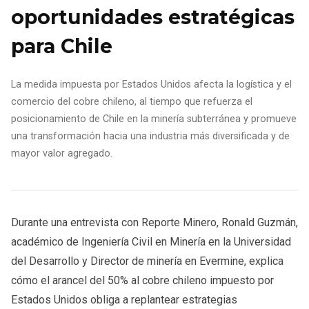
oportunidades estratégicas
para Chile
La medida impuesta por Estados Unidos afecta la logística y el
comercio del cobre chileno, al tiempo que refuerza el
posicionamiento de Chile en la minería subterránea y promueve
una transformación hacia una industria más diversificada y de
mayor valor agregado.
Durante una entrevista con Reporte Minero, Ronald Guzmán,
académico de Ingeniería Civil en Minería en la Universidad
del Desarrollo y Director de minería en Evermine, explica
cómo el arancel del 50% al cobre chileno impuesto por
Estados Unidos obliga a replantear estrategias