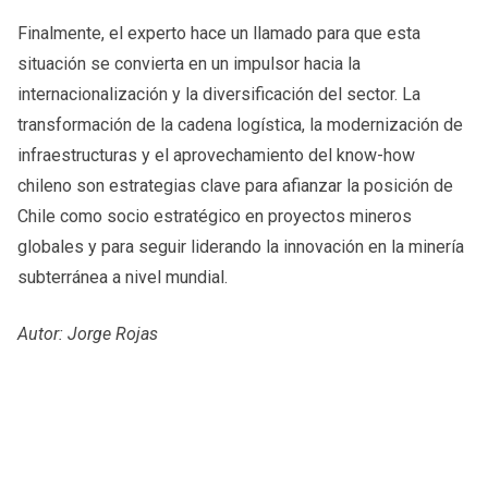
Finalmente, el experto hace un llamado para que esta
situación se convierta en un impulsor hacia la
internacionalización y la diversificación del sector. La
transformación de la cadena logística, la modernización de
infraestructuras y el aprovechamiento del know-how
chileno son estrategias clave para afianzar la posición de
Chile como socio estratégico en proyectos mineros
globales y para seguir liderando la innovación en la minería
subterránea a nivel mundial.
Autor: Jorge Rojas