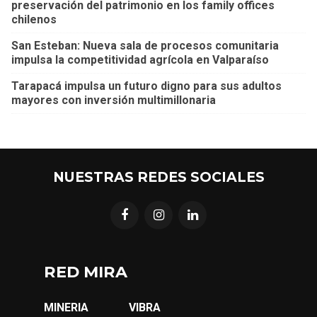
preservación del patrimonio en los family offices
chilenos
San Esteban: Nueva sala de procesos comunitaria
impulsa la competitividad agrícola en Valparaíso
Tarapacá impulsa un futuro digno para sus adultos
mayores con inversión multimillonaria
NUESTRAS REDES SOCIALES
RED MIRA
MINERIA
VIBRA