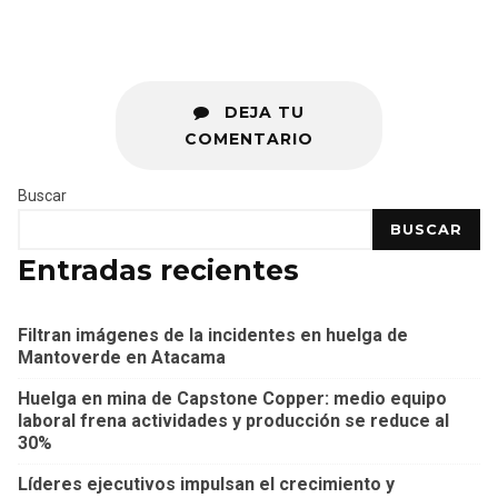
DEJA TU
COMENTARIO
Buscar
BUSCAR
Entradas recientes
Filtran imágenes de la incidentes en huelga de
Mantoverde en Atacama
Huelga en mina de Capstone Copper: medio equipo
laboral frena actividades y producción se reduce al
30%
Líderes ejecutivos impulsan el crecimiento y